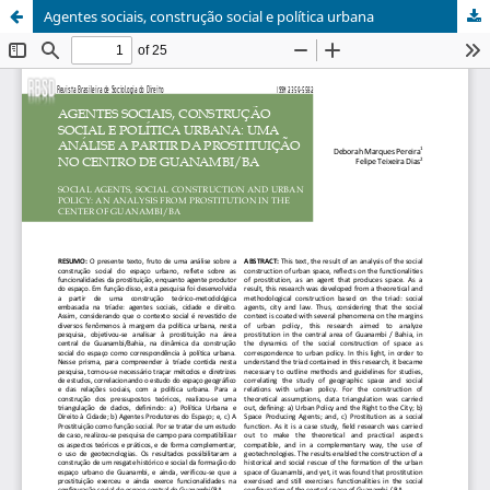
Agentes sociais, construção social e política urbana