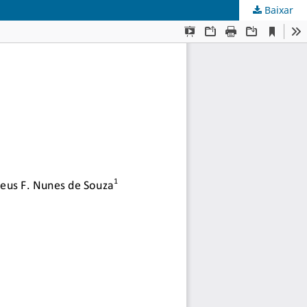
Baixar