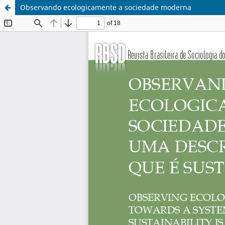
Observando ecologicamente a sociedade moderna