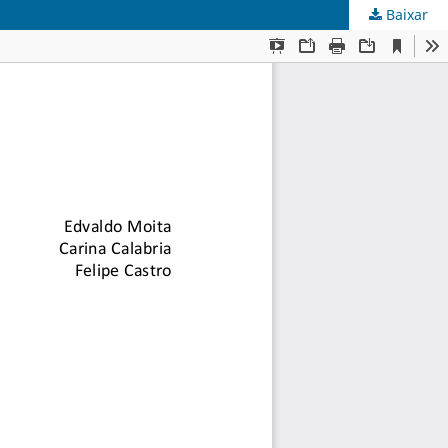
Baixar