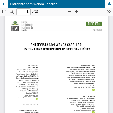
Entrevista com Wanda Capeller