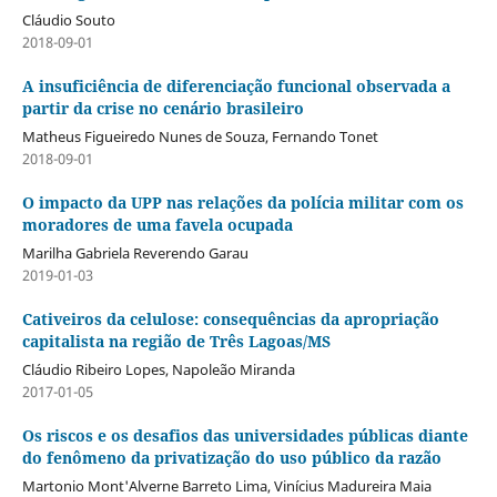
Cláudio Souto
2018-09-01
A insuficiência de diferenciação funcional observada a
partir da crise no cenário brasileiro
Matheus Figueiredo Nunes de Souza, Fernando Tonet
2018-09-01
O impacto da UPP nas relações da polícia militar com os
moradores de uma favela ocupada
Marilha Gabriela Reverendo Garau
2019-01-03
Cativeiros da celulose: consequências da apropriação
capitalista na região de Três Lagoas/MS
Cláudio Ribeiro Lopes, Napoleão Miranda
2017-01-05
Os riscos e os desafios das universidades públicas diante
do fenômeno da privatização do uso público da razão
Martonio Mont'Alverne Barreto Lima, Vinícius Madureira Maia