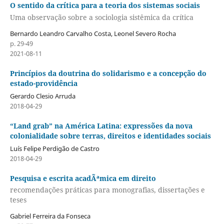
O sentido da crítica para a teoria dos sistemas sociais
Uma observação sobre a sociologia sistêmica da crítica
Bernardo Leandro Carvalho Costa, Leonel Severo Rocha
p. 29-49
2021-08-11
Princípios da doutrina do solidarismo e a concepção do
estado-providência
Gerardo Clesio Arruda
2018-04-29
“Land grab” na América Latina: expressões da nova
colonialidade sobre terras, direitos e identidades sociais
Luís Felipe Perdigão de Castro
2018-04-29
Pesquisa e escrita acadÃªmica em direito
recomendações práticas para monografias, dissertações e
teses
Gabriel Ferreira da Fonseca