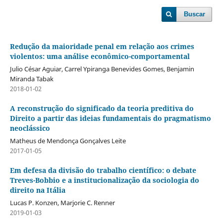
Buscar
Redução da maioridade penal em relação aos crimes
violentos: uma análise econômico-comportamental
Julio César Aguiar, Carrel Ypiranga Benevides Gomes, Benjamin
Miranda Tabak
2018-01-02
A reconstrução do significado da teoria preditiva do
Direito a partir das ideias fundamentais do pragmatismo
neoclássico
Matheus de Mendonça Gonçalves Leite
2017-01-05
Em defesa da divisão do trabalho científico: o debate
Treves-Bobbio e a institucionalização da sociologia do
direito na Itália
Lucas P. Konzen, Marjorie C. Renner
2019-01-03