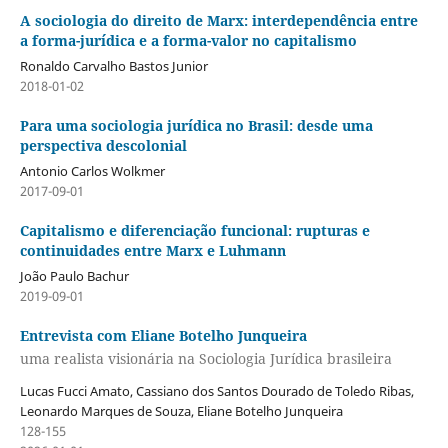
A sociologia do direito de Marx: interdependência entre
a forma-jurídica e a forma-valor no capitalismo
Ronaldo Carvalho Bastos Junior
2018-01-02
Para uma sociologia jurídica no Brasil: desde uma
perspectiva descolonial
Antonio Carlos Wolkmer
2017-09-01
Capitalismo e diferenciação funcional: rupturas e
continuidades entre Marx e Luhmann
João Paulo Bachur
2019-09-01
Entrevista com Eliane Botelho Junqueira
uma realista visionária na Sociologia Jurídica brasileira
Lucas Fucci Amato, Cassiano dos Santos Dourado de Toledo Ribas,
Leonardo Marques de Souza, Eliane Botelho Junqueira
128-155