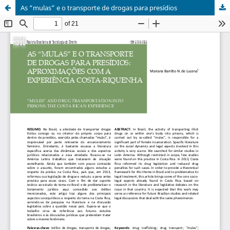
As “mulas” e o transporte de drogas para presídios