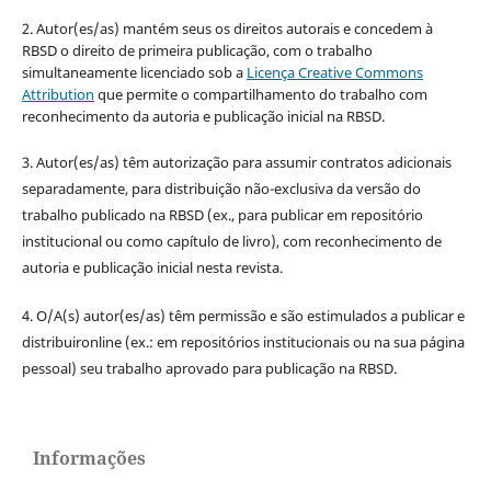
2. Autor(es/as) mantém seus os direitos autorais e concedem à
RBSD o direito de primeira publicação, com o trabalho
simultaneamente licenciado sob a
Licença Creative Commons
Attribution
que permite o compartilhamento do trabalho com
reconhecimento da autoria e publicação inicial na RBSD.
3. Autor(es/as) têm autorização para assumir contratos adicionais
separadamente, para distribuição não-exclusiva da versão do
trabalho publicado na RBSD (ex., para publicar em repositório
institucional ou como capítulo de livro), com reconhecimento de
autoria e publicação inicial nesta revista.
4. O/A(s) autor(es/as) têm permissão e são estimulados a publicar e
distribuironline (ex.: em repositórios institucionais ou na sua página
pessoal) seu trabalho aprovado para publicação na RBSD.
Informações