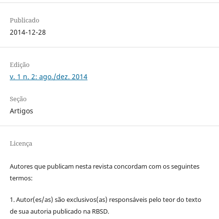
Publicado
2014-12-28
Edição
v. 1 n. 2: ago./dez. 2014
Seção
Artigos
Licença
Autores que publicam nesta revista concordam com os seguintes
termos:
1. Autor(es/as) são exclusivos(as) responsáveis pelo teor do texto
de sua autoria publicado na RBSD.