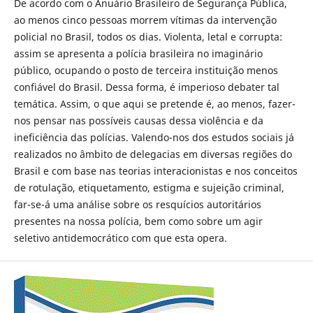
De acordo com o Anuário Brasileiro de Segurança Pública,
ao menos cinco pessoas morrem vítimas da intervenção
policial no Brasil, todos os dias. Violenta, letal e corrupta:
assim se apresenta a polícia brasileira no imaginário
público, ocupando o posto de terceira instituição menos
confiável do Brasil. Dessa forma, é imperioso debater tal
temática. Assim, o que aqui se pretende é, ao menos, fazer-
nos pensar nas possíveis causas dessa violência e da
ineficiência das polícias. Valendo-nos dos estudos sociais já
realizados no âmbito de delegacias em diversas regiões do
Brasil e com base nas teorias interacionistas e nos conceitos
de rotulação, etiquetamento, estigma e sujeição criminal,
far-se-á uma análise sobre os resquícios autoritários
presentes na nossa polícia, bem como sobre um agir
seletivo antidemocrático com que esta opera.