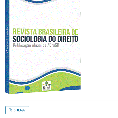
p. 83-97