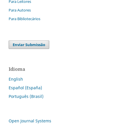
Para Leitores
Para Autores
Para Bibliotecários
Enviar Submissão
Idioma
English
Español (España)
Português (Brasil)
Open Journal Systems