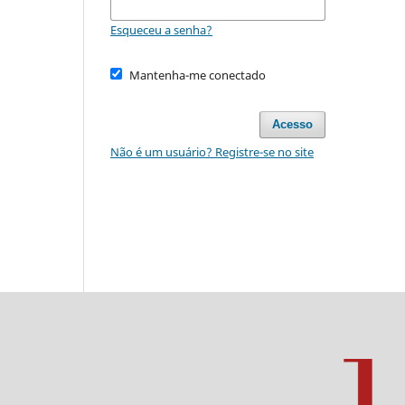
Esqueceu a senha?
Mantenha-me conectado
Acesso
Não é um usuário? Registre-se no site