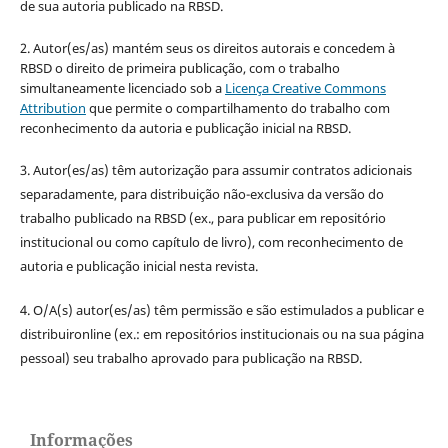
de sua autoria publicado na RBSD.
2. Autor(es/as) mantém seus os direitos autorais e concedem à
RBSD o direito de primeira publicação, com o trabalho
simultaneamente licenciado sob a
Licença Creative Commons
Attribution
que permite o compartilhamento do trabalho com
reconhecimento da autoria e publicação inicial na RBSD.
3. Autor(es/as) têm autorização para assumir contratos adicionais
separadamente, para distribuição não-exclusiva da versão do
trabalho publicado na RBSD (ex., para publicar em repositório
institucional ou como capítulo de livro), com reconhecimento de
autoria e publicação inicial nesta revista.
4. O/A(s) autor(es/as) têm permissão e são estimulados a publicar e
distribuironline (ex.: em repositórios institucionais ou na sua página
pessoal) seu trabalho aprovado para publicação na RBSD.
Informações