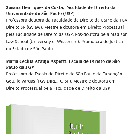
Susana Henriques da Costa,
Faculdade de Direito da
Universidade de São Paulo (USP)
Professora doutora da Faculdade de Direito da USP e da FGV
Direito SP (GVlaw). Mestre e doutora em Direito Processual
pela Faculdade de Direito da USP. Pós-doutora pela Madison
Law School (University of Wisconsin). Promotora de Justiça
do Estado de São Paulo
Maria Cecília Araujo Asperti,
Escola de Direito de São
Paulo da FGV
Professora da Escola de Direito de São Paulo da Fundação
Getulio Vargas (FGV DIREITO SP). Mestre e doutora em
Direito Processual pela Faculdade de Direito da USP