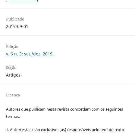
Publicado
2019-09-01
Edição
v. 6 n. 3: set./dez. 2019.
Seção
Artigos
Licença
Autores que publicam nesta revista concordam com os seguintes
termos:
1. Autor(es/as) são exclusivos(as) responsáveis pelo teor do texto