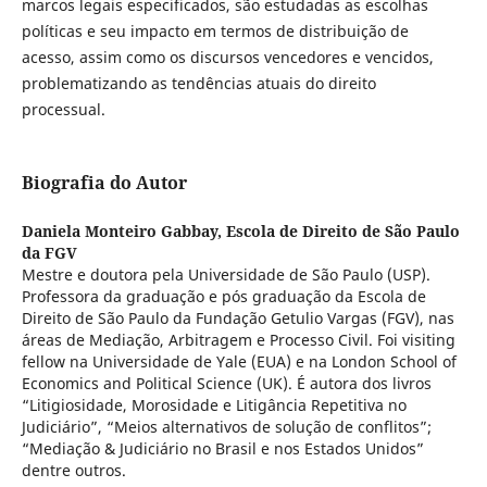
marcos legais especificados, são estudadas as escolhas
políticas e seu impacto em termos de distribuição de
acesso, assim como os discursos vencedores e vencidos,
problematizando as tendências atuais do direito
processual.
Biografia do Autor
Daniela Monteiro Gabbay,
Escola de Direito de São Paulo
da FGV
Mestre e doutora pela Universidade de São Paulo (USP).
Professora da graduação e pós graduação da Escola de
Direito de São Paulo da Fundação Getulio Vargas (FGV), nas
áreas de Mediação, Arbitragem e Processo Civil. Foi visiting
fellow na Universidade de Yale (EUA) e na London School of
Economics and Political Science (UK). É autora dos livros
“Litigiosidade, Morosidade e Litigância Repetitiva no
Judiciário”, “Meios alternativos de solução de conflitos”;
“Mediação & Judiciário no Brasil e nos Estados Unidos”
dentre outros.