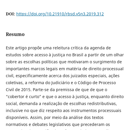
DOI:
https://doi.org/10.21910/rbsd.v5n3.2019.312
Resumo
Este artigo propõe uma releitura crítica da agenda de
estudos sobre acesso à justiça no Brasil a partir de um olhar
sobre as escolhas políticas que motivaram o surgimento de
importantes marcos legais em matéria de direito processual
civil, especificamente acerca dos juizados especiais, ações
coletivas, a reforma do Judiciário e o Código de Processo
Civil de 2015. Parte-se da premissa de que de que o
“cobertor é curto” e que o acesso à justiça, enquanto direito
social, demanda a realização de escolhas redistributivas,
inclusive no que diz respeito aos instrumentos processuais
disponíveis. Assim, por meio da análise dos textos
normativos e debates legislativos que precederam os