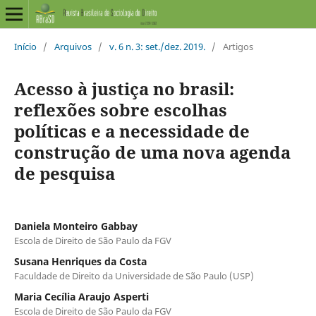
Início
/
Arquivos
/
v. 6 n. 3: set./dez. 2019.
/
Artigos
Acesso à justiça no brasil:
reflexões sobre escolhas
políticas e a necessidade de
construção de uma nova agenda
de pesquisa
Daniela Monteiro Gabbay
Escola de Direito de São Paulo da FGV
Susana Henriques da Costa
Faculdade de Direito da Universidade de São Paulo (USP)
Maria Cecília Araujo Asperti
Escola de Direito de São Paulo da FGV