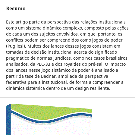
Resumo
Este artigo parte da perspectiva das relações institucionais
como um sistema dinâmico complexo, composto pelas ações
de cada um dos sujeitos envolvidos, em que, portanto, os
conflitos podem ser compreendidos como jogos de poder
(Pugliesi). Muitos dos lances desses jogos consistem em
tomadas de decisão institucional acerca do significado
pragmático de normas jurídicas, como nos casos brasileiros
analisados, da PEC-33 e dos royalties do pré-sal. O impacto
dos lances nesse jogo sistêmico de poder é analisado a
partir da tese de Bednar, ampliada da perspectiva
federativa para a institucional, de forma a compreender a
dinâmica sistêmica dentro de um design resiliente.