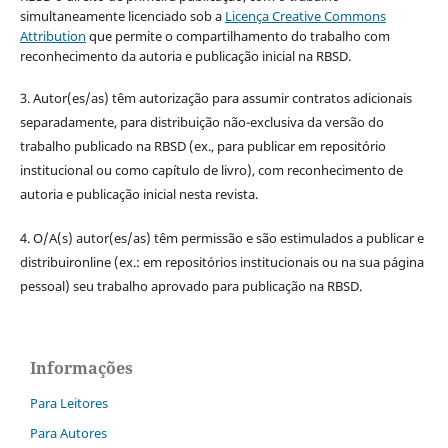
simultaneamente licenciado sob a
Licença Creative Commons
Attribution
que permite o compartilhamento do trabalho com
reconhecimento da autoria e publicação inicial na RBSD.
3. Autor(es/as) têm autorização para assumir contratos adicionais
separadamente, para distribuição não-exclusiva da versão do
trabalho publicado na RBSD (ex., para publicar em repositório
institucional ou como capítulo de livro), com reconhecimento de
autoria e publicação inicial nesta revista.
4. O/A(s) autor(es/as) têm permissão e são estimulados a publicar e
distribuironline (ex.: em repositórios institucionais ou na sua página
pessoal) seu trabalho aprovado para publicação na RBSD.
Informações
Para Leitores
Para Autores