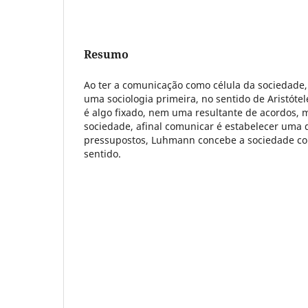
Resumo
Ao ter a comunicação como célula da sociedad
uma sociologia primeira, no sentido de Aristótel
é algo fixado, nem uma resultante de acordos, 
sociedade, afinal comunicar é estabelecer uma 
pressupostos, Luhmann concebe a sociedade co
sentido.