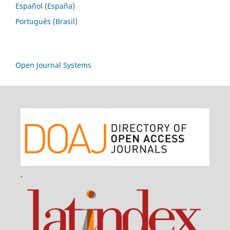
Español (España)
Português (Brasil)
Open Journal Systems