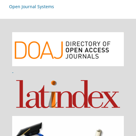
Open Journal Systems