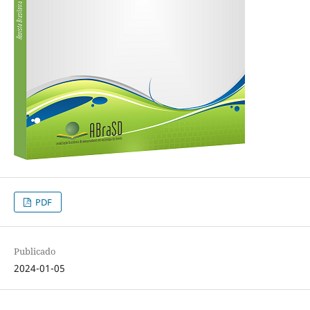
PDF
Publicado
2024-01-05