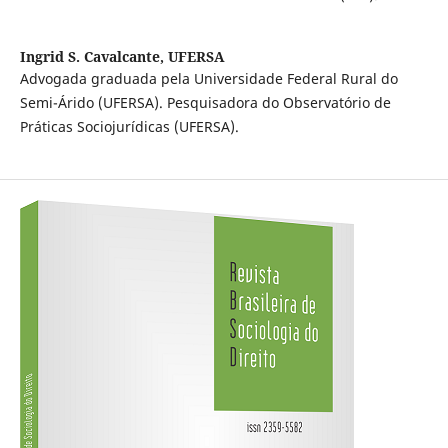
Ingrid S. Cavalcante,
UFERSA
Advogada graduada pela Universidade Federal Rural do
Semi-Árido (UFERSA). Pesquisadora do Observatório de
Práticas Sociojurídicas (UFERSA).