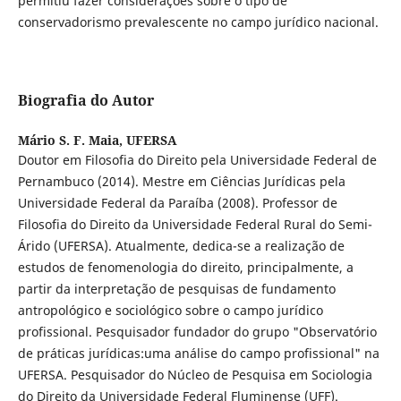
permitiu fazer considerações sobre o tipo de
conservadorismo prevalescente no campo jurídico nacional.
Biografia do Autor
Mário S. F. Maia,
UFERSA
Doutor em Filosofia do Direito pela Universidade Federal de
Pernambuco (2014). Mestre em Ciências Jurídicas pela
Universidade Federal da Paraíba (2008). Professor de
Filosofia do Direito da Universidade Federal Rural do Semi-
Árido (UFERSA). Atualmente, dedica-se a realização de
estudos de fenomenologia do direito, principalmente, a
partir da interpretação de pesquisas de fundamento
antropológico e sociológico sobre o campo jurídico
profissional. Pesquisador fundador do grupo "Observatório
de práticas jurídicas:uma análise do campo profissional" na
UFERSA. Pesquisador do Núcleo de Pesquisa em Sociologia
do Direito da Universidade Federal Fluminense (UFF).