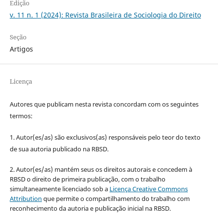
Edição
v. 11 n. 1 (2024): Revista Brasileira de Sociologia do Direito
Seção
Artigos
Licença
Autores que publicam nesta revista concordam com os seguintes
termos:
1. Autor(es/as) são exclusivos(as) responsáveis pelo teor do texto
de sua autoria publicado na RBSD.
2. Autor(es/as) mantém seus os direitos autorais e concedem à
RBSD o direito de primeira publicação, com o trabalho
simultaneamente licenciado sob a
Licença Creative Commons
Attribution
que permite o compartilhamento do trabalho com
reconhecimento da autoria e publicação inicial na RBSD.