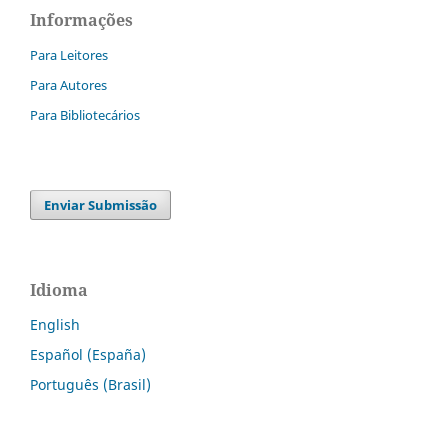
Informações
Para Leitores
Para Autores
Para Bibliotecários
Enviar Submissão
Idioma
English
Español (España)
Português (Brasil)