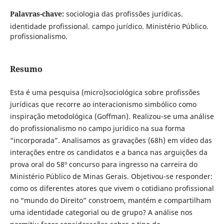
Palavras-chave:
sociologia das profissões jurídicas.
identidade profissional. campo jurídico. Ministério Público.
profissionalismo.
Resumo
Esta é uma pesquisa (micro)sociológica sobre profissões
jurídicas que recorre ao interacionismo simbólico como
inspiração metodológica (Goffman). Realizou-se uma análise
do profissionalismo no campo jurídico na sua forma
“incorporada”. Analisamos as gravações (68h) em vídeo das
interações entre os candidatos e a banca nas arguições da
prova oral do 58º concurso para ingresso na carreira do
Ministério Público de Minas Gerais. Objetivou-se responder:
como os diferentes atores que vivem o cotidiano profissional
no “mundo do Direito” constroem, mantém e compartilham
uma identidade categorial ou de grupo? A análise nos