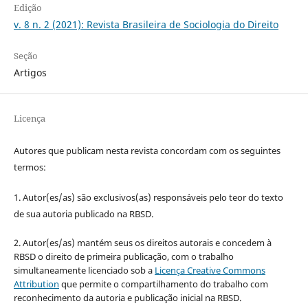
Edição
v. 8 n. 2 (2021): Revista Brasileira de Sociologia do Direito
Seção
Artigos
Licença
Autores que publicam nesta revista concordam com os seguintes
termos:
1. Autor(es/as) são exclusivos(as) responsáveis pelo teor do texto
de sua autoria publicado na RBSD.
2. Autor(es/as) mantém seus os direitos autorais e concedem à
RBSD o direito de primeira publicação, com o trabalho
simultaneamente licenciado sob a
Licença Creative Commons
Attribution
que permite o compartilhamento do trabalho com
reconhecimento da autoria e publicação inicial na RBSD.