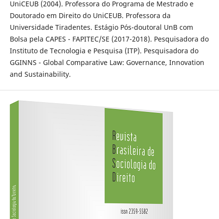
UniCEUB (2004). Professora do Programa de Mestrado e
Doutorado em Direito do UniCEUB. Professora da
Universidade Tiradentes. Estágio Pós-doutoral UnB com
Bolsa pela CAPES - FAPITEC/SE (2017-2018). Pesquisadora do
Instituto de Tecnologia e Pesquisa (ITP). Pesquisadora do
GGINNS - Global Comparative Law: Governance, Innovation
and Sustainability.