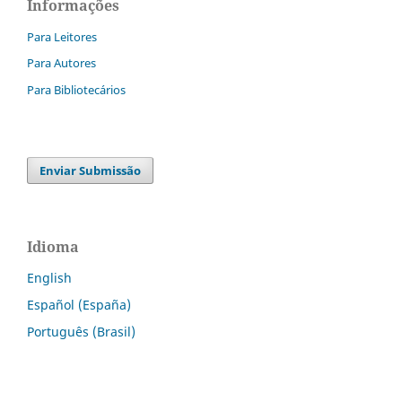
Informações
Para Leitores
Para Autores
Para Bibliotecários
Enviar Submissão
Idioma
English
Español (España)
Português (Brasil)