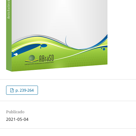
p. 239-264
Publicado
2021-05-04