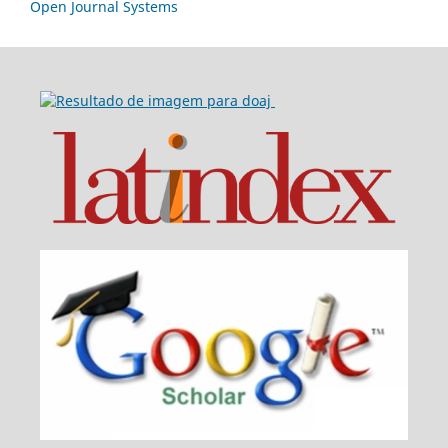
Open Journal Systems