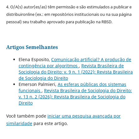
4. O/A(s) autor(es/as) têm permissão e são estimulados a publicar e
distribuironline (ex.: em repositórios institucionais ou na sua página
pessoal) seu trabalho aprovado para publicação na RBSD.
Artigos Semelhantes
Elena Esposito,
Comunicação artificial? A produção de
contingência por algoritmos
,
Revista Brasileira de
Sociologia do Direito: v. 9 n. 1 (2022): Revista Brasileira
de Sociologia do Direito
Emerson Palmieri,
As esferas públicas dos sistemas
funcionais
,
Revista Brasileira de Sociologia do Direito:
v. 13 n. 2 (2026): Revista Brasileira de Sociologia do
Direito
Você também pode
iniciar uma pesquisa avançada por
similaridade
para este artigo.