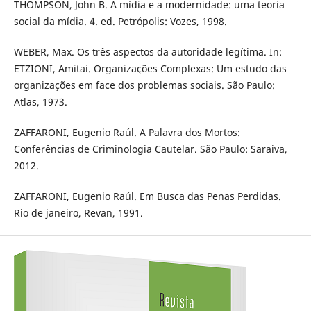
THOMPSON, John B. A mídia e a modernidade: uma teoria
social da mídia. 4. ed. Petrópolis: Vozes, 1998.
WEBER, Max. Os três aspectos da autoridade legítima. In:
ETZIONI, Amitai. Organizações Complexas: Um estudo das
organizações em face dos problemas sociais. São Paulo:
Atlas, 1973.
ZAFFARONI, Eugenio Raúl. A Palavra dos Mortos:
Conferências de Criminologia Cautelar. São Paulo: Saraiva,
2012.
ZAFFARONI, Eugenio Raúl. Em Busca das Penas Perdidas.
Rio de janeiro, Revan, 1991.