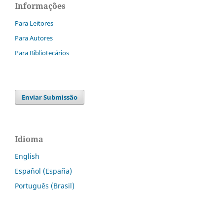
Informações
Para Leitores
Para Autores
Para Bibliotecários
Enviar Submissão
Idioma
English
Español (España)
Português (Brasil)