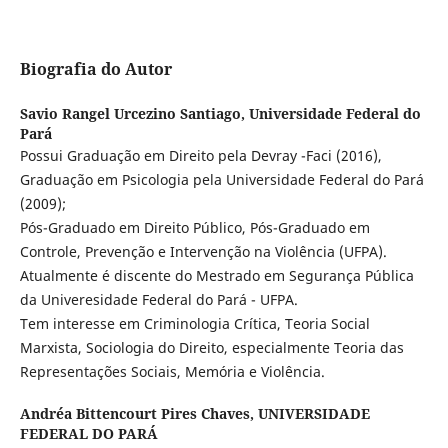
Biografia do Autor
Savio Rangel Urcezino Santiago,
Universidade Federal do
Pará
Possui Graduação em Direito pela Devray -Faci (2016),
Graduação em Psicologia pela Universidade Federal do Pará
(2009);
Pós-Graduado em Direito Público, Pós-Graduado em
Controle, Prevenção e Intervenção na Violência (UFPA).
Atualmente é discente do Mestrado em Segurança Pública
da Univeresidade Federal do Pará - UFPA.
Tem interesse em Criminologia Crítica, Teoria Social
Marxista, Sociologia do Direito, especialmente Teoria das
Representações Sociais, Memória e Violência.
Andréa Bittencourt Pires Chaves,
UNIVERSIDADE
FEDERAL DO PARÁ