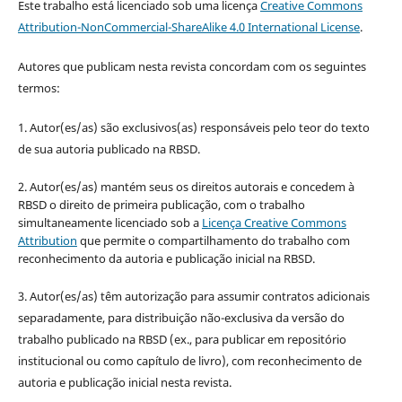
Este trabalho está licenciado sob uma licença
Creative Commons
Attribution-NonCommercial-ShareAlike 4.0 International License
.
Autores que publicam nesta revista concordam com os seguintes
termos:
1. Autor(es/as) são exclusivos(as) responsáveis pelo teor do texto
de sua autoria publicado na RBSD.
2. Autor(es/as) mantém seus os direitos autorais e concedem à
RBSD o direito de primeira publicação, com o trabalho
simultaneamente licenciado sob a
Licença Creative Commons
Attribution
que permite o compartilhamento do trabalho com
reconhecimento da autoria e publicação inicial na RBSD.
3. Autor(es/as) têm autorização para assumir contratos adicionais
separadamente, para distribuição não-exclusiva da versão do
trabalho publicado na RBSD (ex., para publicar em repositório
institucional ou como capítulo de livro), com reconhecimento de
autoria e publicação inicial nesta revista.