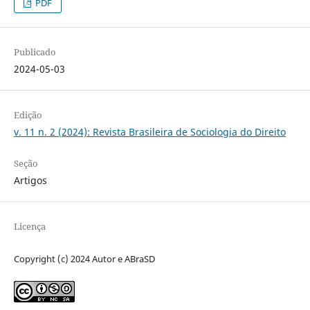
PDF
Publicado
2024-05-03
Edição
v. 11 n. 2 (2024): Revista Brasileira de Sociologia do Direito
Seção
Artigos
Licença
Copyright (c) 2024 Autor e ABraSD