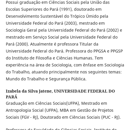
Possui graduação em Ciências Sociais pela União das
Escolas Superiores do Pará (1991), doutorado em
Desenvolvimento Sustentável do Trópico Úmido pela
Universidade Federal do Pará (2003), mestrado em
Sociologia Geral pela Universidade Federal do Pará (2002) e
mestrado em Serviço Social pela Universidade Federal do
Pará (2000). Atualmente é professora Titular da
Universidade Federal do Pará. Professora do PPGSA e PPGSP
do Instituto de Filosofia e Ciências Humanas. Tem
experiência na área de Sociologia, com ênfase em Sociologia
do Trabalho, atuando principalmente nos seguintes temas:
Mundo do Trabalho e Segurança Pública.
Izabela da Silva Jatene,
UNIVERSIDADE FEDERAL DO
PARÁ
Graduação em Ciências Sociais(UFPA), Mestrado em
Antropologia Social (UFPA), MBA em Gestão de Projetos
Sociais (FGV - RJ), Doutorado em Ciências Sociais (PUC - RJ).
Professora da Faculdade de Ciências Sociais, Instituto de