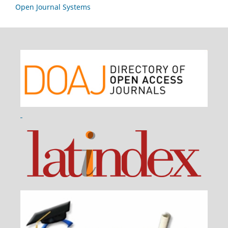
Open Journal Systems