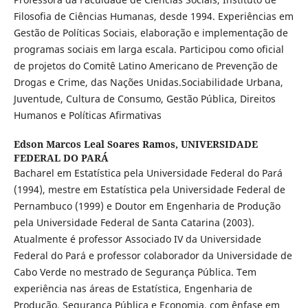
Filosofia de Ciências Humanas, desde 1994. Experiências em
Gestão de Políticas Sociais, elaboração e implementação de
programas sociais em larga escala. Participou como oficial
de projetos do Comitê Latino Americano de Prevenção de
Drogas e Crime, das Nações Unidas.Sociabilidade Urbana,
Juventude, Cultura de Consumo, Gestão Pública, Direitos
Humanos e Políticas Afirmativas
Edson Marcos Leal Soares Ramos,
UNIVERSIDADE
FEDERAL DO PARÁ
Bacharel em Estatística pela Universidade Federal do Pará
(1994), mestre em Estatística pela Universidade Federal de
Pernambuco (1999) e Doutor em Engenharia de Produção
pela Universidade Federal de Santa Catarina (2003).
Atualmente é professor Associado IV da Universidade
Federal do Pará e professor colaborador da Universidade de
Cabo Verde no mestrado de Segurança Pública. Tem
experiência nas áreas de Estatística, Engenharia de
Produção, Segurança Pública e Economia, com ênfase em