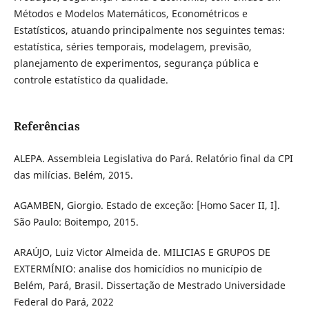
Métodos e Modelos Matemáticos, Econométricos e
Estatísticos, atuando principalmente nos seguintes temas:
estatística, séries temporais, modelagem, previsão,
planejamento de experimentos, segurança pública e
controle estatístico da qualidade.
Referências
ALEPA. Assembleia Legislativa do Pará. Relatório final da CPI
das milícias. Belém, 2015.
AGAMBEN, Giorgio. Estado de exceção: [Homo Sacer II, I].
São Paulo: Boitempo, 2015.
ARAÚJO, Luiz Victor Almeida de. MILICIAS E GRUPOS DE
EXTERMÍNIO: analise dos homicídios no município de
Belém, Pará, Brasil. Dissertação de Mestrado Universidade
Federal do Pará, 2022