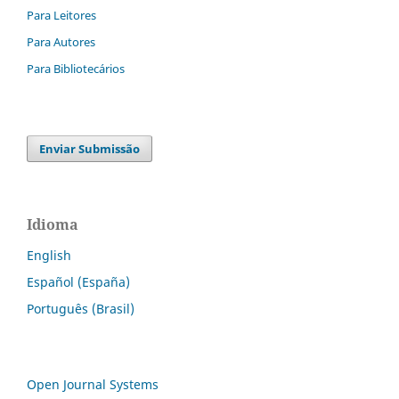
Para Leitores
Para Autores
Para Bibliotecários
Enviar Submissão
Idioma
English
Español (España)
Português (Brasil)
Open Journal Systems