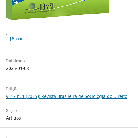
PDF
Publicado
2025-01-08
Edição
v. 12 n. 1 (2025): Revista Brasileira de Sociologia do Direito
Seção
Artigos