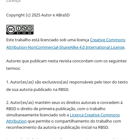
Licença
Copyright (c) 2025 Autor e ABraSD
Este trabalho está licenciado sob uma licença
Creative Commons
Attribution-NonCommercial-ShareAlike 4.0 International License
.
Autores que publicam nesta revista concordam com os seguintes
termos:
1. Autor(es/as) são exclusivos(as) responsáveis pelo teor do texto
de sua autoria publicado na RBSD.
2. Autor(es/as) mantém seus os direitos autorais e concedem à
RBSD o direito de primeira publicação, com o trabalho
simultaneamente licenciado sob a
Licença Creative Commons
Attribution
que permite o compartilhamento do trabalho com
reconhecimento da autoria e publicação inicial na RBSD.