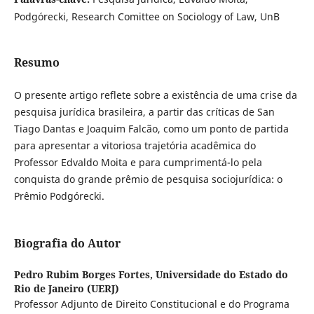
Podgórecki, Research Comittee on Sociology of Law, UnB
Resumo
O presente artigo reflete sobre a existência de uma crise da
pesquisa jurídica brasileira, a partir das críticas de San
Tiago Dantas e Joaquim Falcão, como um ponto de partida
para apresentar a vitoriosa trajetória acadêmica do
Professor Edvaldo Moita e para cumprimentá-lo pela
conquista do grande prêmio de pesquisa sociojurídica: o
Prêmio Podgórecki.
Biografia do Autor
Pedro Rubim Borges Fortes,
Universidade do Estado do
Rio de Janeiro (UERJ)
Professor Adjunto de Direito Constitucional e do Programa