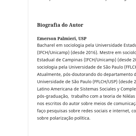
Biografia do Autor
Emerson Palmieri,
USP
Bacharel em sociologia pela Universidade Esta
(IFCH/Unicamp) (desde 2016). Mestre em sociol
Estadual de Campinas (IFCH/Unicamp) (desde 2
sociologia pela Universidade de São Paulo (FFLC
Atualmente, pós-doutorando do departamento d
Universidade de São Paulo (FFLCH/USP) (desde
Latino Americana de Sistemas Sociales y Comple
pós-graduação, trabalho com a teoria de Nikla
nos escritos do autor sobre meios de comunicaç
faço pesquisas sobre redes sociais e internet, 
sobre polarização política.