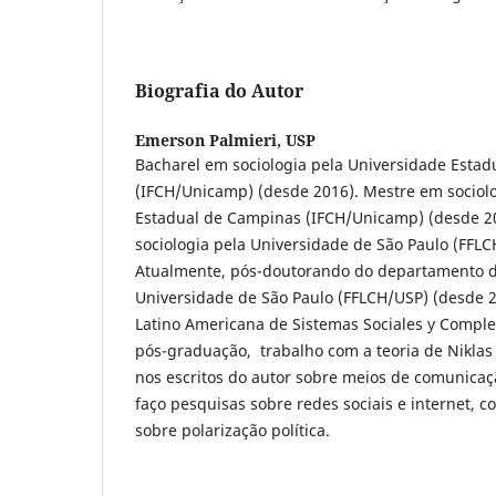
Biografia do Autor
Emerson Palmieri,
USP
Bacharel em sociologia pela Universidade Esta
(IFCH/Unicamp) (desde 2016). Mestre em sociol
Estadual de Campinas (IFCH/Unicamp) (desde 2
sociologia pela Universidade de São Paulo (FFLC
Atualmente, pós-doutorando do departamento d
Universidade de São Paulo (FFLCH/USP) (desde
Latino Americana de Sistemas Sociales y Comple
pós-graduação, trabalho com a teoria de Nikla
nos escritos do autor sobre meios de comunicaç
faço pesquisas sobre redes sociais e internet, 
sobre polarização política.