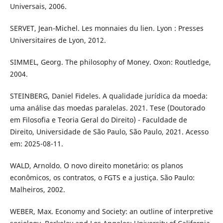
Universais, 2006.
SERVET, Jean-Michel. Les monnaies du lien. Lyon : Presses
Universitaires de Lyon, 2012.
SIMMEL, Georg. The philosophy of Money. Oxon: Routledge,
2004.
STEINBERG, Daniel Fideles. A qualidade jurídica da moeda:
uma análise das moedas paralelas. 2021. Tese (Doutorado
em Filosofia e Teoria Geral do Direito) - Faculdade de
Direito, Universidade de São Paulo, São Paulo, 2021. Acesso
em: 2025-08-11.
WALD, Arnoldo. O novo direito monetário: os planos
econômicos, os contratos, o FGTS e a justiça. São Paulo:
Malheiros, 2002.
WEBER, Max. Economy and Society: an outline of interpretive