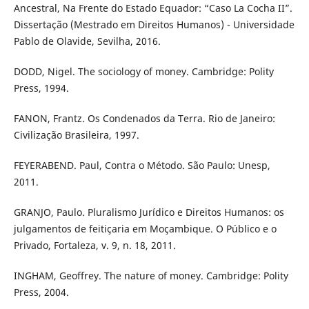
Ancestral, Na Frente do Estado Equador: “Caso La Cocha II”.
Dissertação (Mestrado em Direitos Humanos) - Universidade
Pablo de Olavide, Sevilha, 2016.
DODD, Nigel. The sociology of money. Cambridge: Polity
Press, 1994.
FANON, Frantz. Os Condenados da Terra. Rio de Janeiro:
Civilização Brasileira, 1997.
FEYERABEND. Paul, Contra o Método. São Paulo: Unesp,
2011.
GRANJO, Paulo. Pluralismo Jurídico e Direitos Humanos: os
julgamentos de feitiçaria em Moçambique. O Público e o
Privado, Fortaleza, v. 9, n. 18, 2011.
INGHAM, Geoffrey. The nature of money. Cambridge: Polity
Press, 2004.