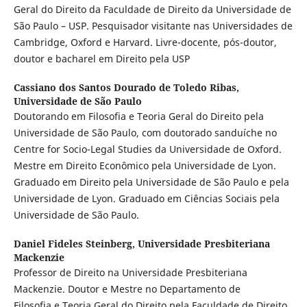
Geral do Direito da Faculdade de Direito da Universidade de
São Paulo – USP. Pesquisador visitante nas Universidades de
Cambridge, Oxford e Harvard. Livre-docente, pós-doutor,
doutor e bacharel em Direito pela USP
Cassiano dos Santos Dourado de Toledo Ribas,
Universidade de São Paulo
Doutorando em Filosofia e Teoria Geral do Direito pela
Universidade de São Paulo, com doutorado sanduíche no
Centre for Socio-Legal Studies da Universidade de Oxford.
Mestre em Direito Econômico pela Universidade de Lyon.
Graduado em Direito pela Universidade de São Paulo e pela
Universidade de Lyon. Graduado em Ciências Sociais pela
Universidade de São Paulo.
Daniel Fideles Steinberg,
Universidade Presbiteriana
Mackenzie
Professor de Direito na Universidade Presbiteriana
Mackenzie. Doutor e Mestre no Departamento de
Filosofia e Teoria Geral do Direito pela Faculdade de Direito