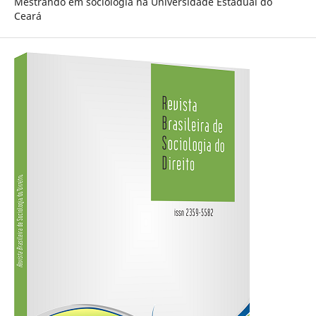
Mestrando em sociologia na Universidade Estadual do
Ceará