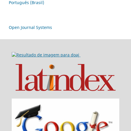
Português (Brasil)
Open Journal Systems