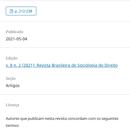
p. 212-238
Publicado
2021-05-04
Edição
v. 8 n. 2 (2021): Revista Brasileira de Sociologia do Direito
Seção
Artigos
Licença
Autores que publicam nesta revista concordam com os seguintes
termos: