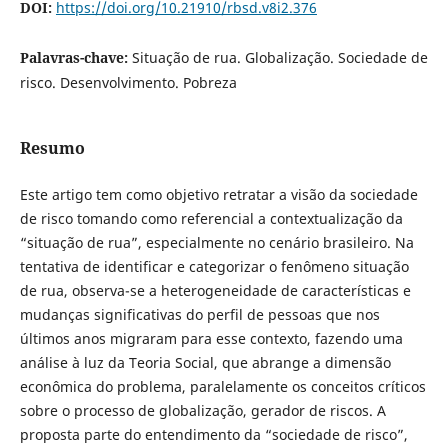
DOI:
https://doi.org/10.21910/rbsd.v8i2.376
Palavras-chave:
Situação de rua. Globalização. Sociedade de
risco. Desenvolvimento. Pobreza
Resumo
Este artigo tem como objetivo retratar a visão da sociedade
de risco tomando como referencial a contextualização da
“situação de rua”, especialmente no cenário brasileiro. Na
tentativa de identificar e categorizar o fenômeno situação
de rua, observa-se a heterogeneidade de características e
mudanças significativas do perfil de pessoas que nos
últimos anos migraram para esse contexto, fazendo uma
análise à luz da Teoria Social, que abrange a dimensão
econômica do problema, paralelamente os conceitos críticos
sobre o processo de globalização, gerador de riscos. A
proposta parte do entendimento da “sociedade de risco”,