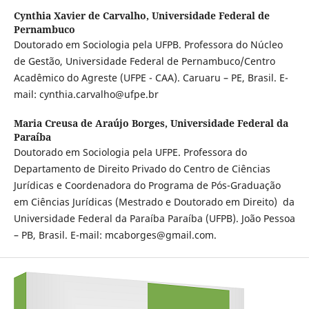
Cynthia Xavier de Carvalho,
Universidade Federal de
Pernambuco
Doutorado em Sociologia pela UFPB. Professora do Núcleo
de Gestão, Universidade Federal de Pernambuco/Centro
Acadêmico do Agreste (UFPE - CAA). Caruaru – PE, Brasil. E-
mail: cynthia.carvalho@ufpe.br
Maria Creusa de Araújo Borges,
Universidade Federal da
Paraíba
Doutorado em Sociologia pela UFPE. Professora do
Departamento de Direito Privado do Centro de Ciências
Jurídicas e Coordenadora do Programa de Pós-Graduação
em Ciências Jurídicas (Mestrado e Doutorado em Direito) da
Universidade Federal da Paraíba Paraíba (UFPB). João Pessoa
– PB, Brasil. E-mail: mcaborges@gmail.com.