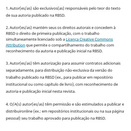
1. Autor(es/as) são exclusivos(as) responsáveis pelo teor do texto
de sua autoria publicado na RBSD.
2. Autor(es/as) mantém seus os direitos autorais e concedem à
RBSD o direito de primeira publicação, com o trabalho
simultaneamente licenciado sob a
Licença Creative Commons
Attribution
que permite o compartilhamento do trabalho com
reconhecimento da autoria e publicação inicial na RBSD.
3. Autor(es/as) têm autorização para assumir contratos adicionais
separadamente, para distribuição não-exclusiva da versão do
trabalho publicado na RBSD (ex., para publicar em repositório
institucional ou como capítulo de livro), com reconhecimento de
autoria e publicação inicial nesta revista.
4. O/A(s) autor(es/as) têm permissão e são estimulados a publicar e
distribuironline (ex.: em repositórios institucionais ou na sua página
pessoal) seu trabalho aprovado para publicação na RBSD.