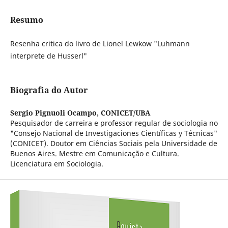
Resumo
Resenha critica do livro de Lionel Lewkow "Luhmann
interprete de Husserl"
Biografia do Autor
Sergio Pignuoli Ocampo,
CONICET/UBA
Pesquisador de carreira e professor regular de sociologia no
"Consejo Nacional de Investigaciones Científicas y Técnicas"
(CONICET). Doutor em Ciências Sociais pela Universidade de
Buenos Aires. Mestre em Comunicação e Cultura.
Licenciatura em Sociologia.