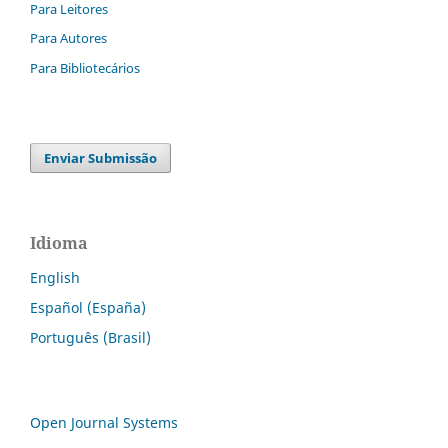
Para Leitores
Para Autores
Para Bibliotecários
Enviar Submissão
Idioma
English
Español (España)
Português (Brasil)
Open Journal Systems