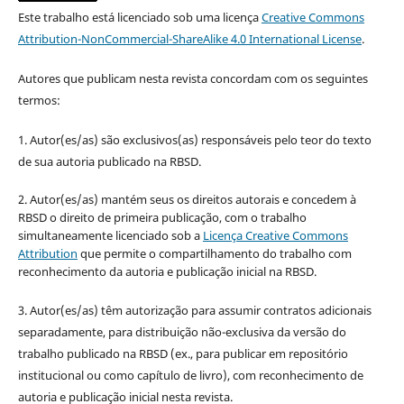
Este trabalho está licenciado sob uma licença
Creative Commons
Attribution-NonCommercial-ShareAlike 4.0 International License
.
Autores que publicam nesta revista concordam com os seguintes
termos:
1. Autor(es/as) são exclusivos(as) responsáveis pelo teor do texto
de sua autoria publicado na RBSD.
2. Autor(es/as) mantém seus os direitos autorais e concedem à
RBSD o direito de primeira publicação, com o trabalho
simultaneamente licenciado sob a
Licença Creative Commons
Attribution
que permite o compartilhamento do trabalho com
reconhecimento da autoria e publicação inicial na RBSD.
3. Autor(es/as) têm autorização para assumir contratos adicionais
separadamente, para distribuição não-exclusiva da versão do
trabalho publicado na RBSD (ex., para publicar em repositório
institucional ou como capítulo de livro), com reconhecimento de
autoria e publicação inicial nesta revista.