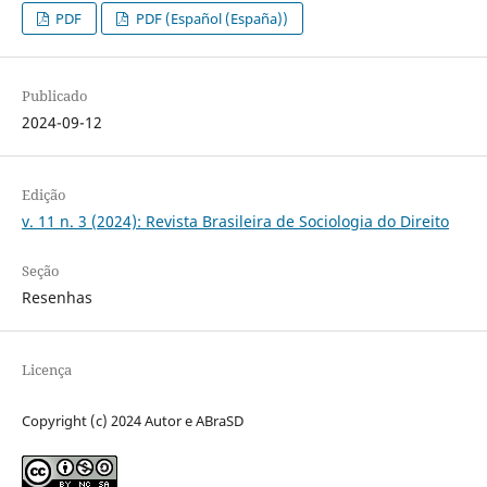
PDF
PDF (Español (España))
Publicado
2024-09-12
Edição
v. 11 n. 3 (2024): Revista Brasileira de Sociologia do Direito
Seção
Resenhas
Licença
Copyright (c) 2024 Autor e ABraSD