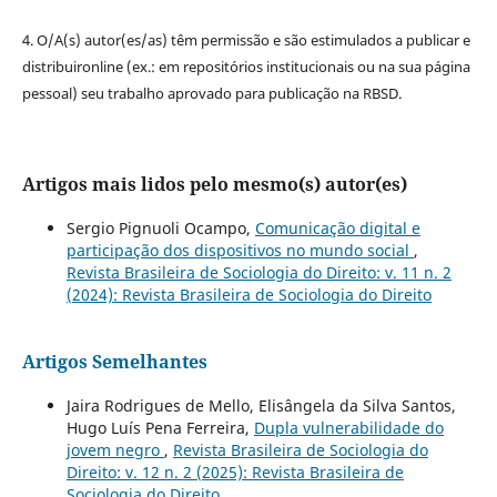
4. O/A(s) autor(es/as) têm permissão e são estimulados a publicar e
distribuironline (ex.: em repositórios institucionais ou na sua página
pessoal) seu trabalho aprovado para publicação na RBSD.
Artigos mais lidos pelo mesmo(s) autor(es)
Sergio Pignuoli Ocampo,
Comunicação digital e
participação dos dispositivos no mundo social
,
Revista Brasileira de Sociologia do Direito: v. 11 n. 2
(2024): Revista Brasileira de Sociologia do Direito
Artigos Semelhantes
Jaira Rodrigues de Mello, Elisângela da Silva Santos,
Hugo Luís Pena Ferreira,
Dupla vulnerabilidade do
jovem negro
,
Revista Brasileira de Sociologia do
Direito: v. 12 n. 2 (2025): Revista Brasileira de
Sociologia do Direito