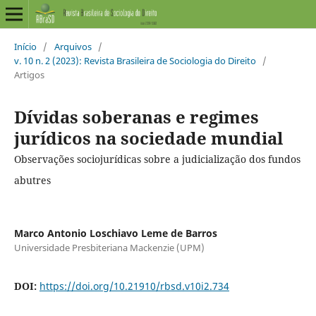
Início
/
Arquivos
/
v. 10 n. 2 (2023): Revista Brasileira de Sociologia do Direito
/
Artigos
Dívidas soberanas e regimes
jurídicos na sociedade mundial
Observações sociojurídicas sobre a judicialização dos fundos
abutres
Marco Antonio Loschiavo Leme de Barros
Universidade Presbiteriana Mackenzie (UPM)
DOI:
https://doi.org/10.21910/rbsd.v10i2.734