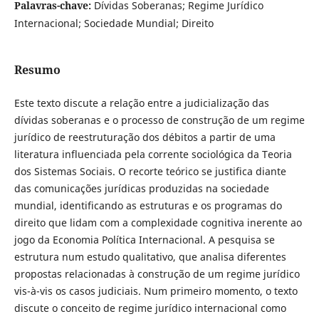
Palavras-chave:
Dívidas Soberanas; Regime Jurídico
Internacional; Sociedade Mundial; Direito
Resumo
Este texto discute a relação entre a judicialização das
dívidas soberanas e o processo de construção de um regime
jurídico de reestruturação dos débitos a partir de uma
literatura influenciada pela corrente sociológica da Teoria
dos Sistemas Sociais. O recorte teórico se justifica diante
das comunicações jurídicas produzidas na sociedade
mundial, identificando as estruturas e os programas do
direito que lidam com a complexidade cognitiva inerente ao
jogo da Economia Política Internacional. A pesquisa se
estrutura num estudo qualitativo, que analisa diferentes
propostas relacionadas à construção de um regime jurídico
vis-à-vis os casos judiciais. Num primeiro momento, o texto
discute o conceito de regime jurídico internacional como