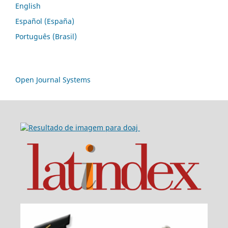
English
Español (España)
Português (Brasil)
Open Journal Systems