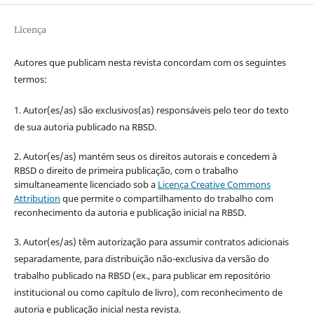
Licença
Autores que publicam nesta revista concordam com os seguintes
termos:
1. Autor(es/as) são exclusivos(as) responsáveis pelo teor do texto
de sua autoria publicado na RBSD.
2. Autor(es/as) mantém seus os direitos autorais e concedem à
RBSD o direito de primeira publicação, com o trabalho
simultaneamente licenciado sob a
Licença Creative Commons
Attribution
que permite o compartilhamento do trabalho com
reconhecimento da autoria e publicação inicial na RBSD.
3. Autor(es/as) têm autorização para assumir contratos adicionais
separadamente, para distribuição não-exclusiva da versão do
trabalho publicado na RBSD (ex., para publicar em repositório
institucional ou como capítulo de livro), com reconhecimento de
autoria e publicação inicial nesta revista.