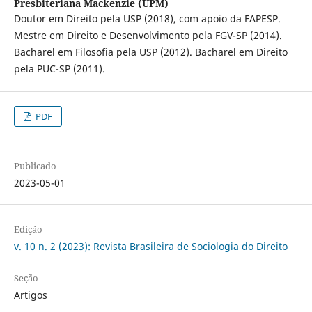
Presbiteriana Mackenzie (UPM)
Doutor em Direito pela USP (2018), com apoio da FAPESP.
Mestre em Direito e Desenvolvimento pela FGV-SP (2014).
Bacharel em Filosofia pela USP (2012). Bacharel em Direito
pela PUC-SP (2011).
PDF
Publicado
2023-05-01
Edição
v. 10 n. 2 (2023): Revista Brasileira de Sociologia do Direito
Seção
Artigos