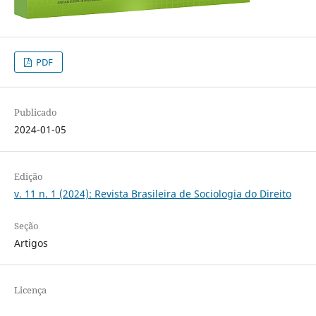
PDF
Publicado
2024-01-05
Edição
v. 11 n. 1 (2024): Revista Brasileira de Sociologia do Direito
Seção
Artigos
Licença