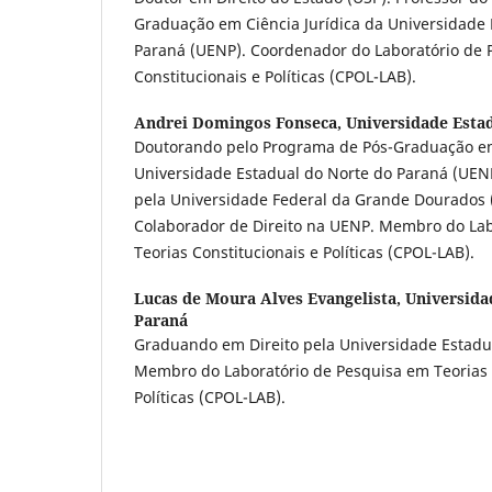
Graduação em Ciência Jurídica da Universidade 
Paraná (UENP). Coordenador do Laboratório de 
Constitucionais e Políticas (CPOL-LAB).
Andrei Domingos Fonseca,
Universidade Esta
Doutorando pelo Programa de Pós-Graduação em 
Universidade Estadual do Norte do Paraná (UENP
pela Universidade Federal da Grande Dourados 
Colaborador de Direito na UENP. Membro do Lab
Teorias Constitucionais e Políticas (CPOL-LAB).
Lucas de Moura Alves Evangelista,
Universida
Paraná
Graduando em Direito pela Universidade Estadu
Membro do Laboratório de Pesquisa em Teorias 
Políticas (CPOL-LAB).