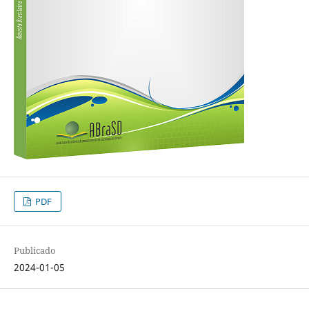
PDF
Publicado
2024-01-05