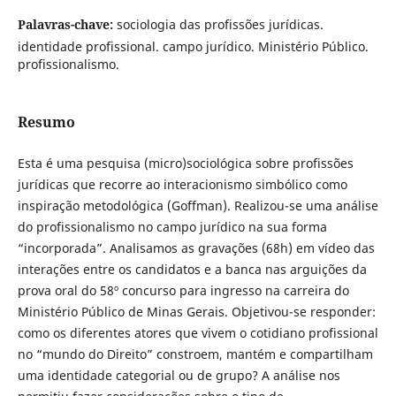
Palavras-chave:
sociologia das profissões jurídicas.
identidade profissional. campo jurídico. Ministério Público.
profissionalismo.
Resumo
Esta é uma pesquisa (micro)sociológica sobre profissões
jurídicas que recorre ao interacionismo simbólico como
inspiração metodológica (Goffman). Realizou-se uma análise
do profissionalismo no campo jurídico na sua forma
“incorporada”. Analisamos as gravações (68h) em vídeo das
interações entre os candidatos e a banca nas arguições da
prova oral do 58º concurso para ingresso na carreira do
Ministério Público de Minas Gerais. Objetivou-se responder:
como os diferentes atores que vivem o cotidiano profissional
no “mundo do Direito” constroem, mantém e compartilham
uma identidade categorial ou de grupo? A análise nos