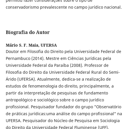
permitiu fazer considerações sobre o tipo de
conservadorismo prevalescente no campo jurídico nacional.
Biografia do Autor
Mário S. F. Maia,
UFERSA
Doutor em Filosofia do Direito pela Universidade Federal de
Pernambuco (2014). Mestre em Ciências Jurídicas pela
Universidade Federal da Paraíba (2008). Professor de
Filosofia do Direito da Universidade Federal Rural do Semi-
Árido (UFERSA). Atualmente, dedica-se a realização de
estudos de fenomenologia do direito, principalmente, a
partir da interpretação de pesquisas de fundamento
antropológico e sociológico sobre o campo jurídico
profissional. Pesquisador fundador do grupo "Observatório
de práticas jurídicas:uma análise do campo profissional" na
UFERSA. Pesquisador do Núcleo de Pesquisa em Sociologia
do Direito da Universidade Federal Fluminense (UFF).