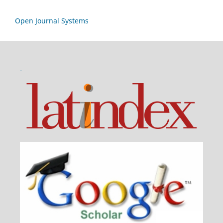
Open Journal Systems