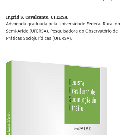
Ingrid S. Cavalcante,
UFERSA
Advogada graduada pela Universidade Federal Rural do
Semi-Árido (UFERSA). Pesquisadora do Observatório de
Práticas Sociojurídicas (UFERSA).