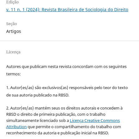
Edição
v. 11 n. 1 (2024): Revista Brasileira de Sociologia do Direito
Seção
Artigos
Licença
Autores que publicam nesta revista concordam com os seguintes
termos:
1. Autor(es/as) são exclusivos(as) responsáveis pelo teor do texto
de sua autoria publicado na RBSD.
2. Autor(es/as) mantém seus os direitos autorais e concedem à
RBSD o direito de primeira publicação, com o trabalho
simultaneamente licenciado sob a
Licença Creative Commons
Attribution
que permite o compartilhamento do trabalho com
reconhecimento da autoria e publicação inicial na RBSD.