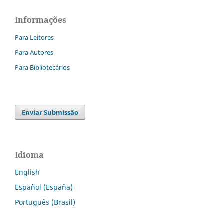
Informações
Para Leitores
Para Autores
Para Bibliotecários
Enviar Submissão
Idioma
English
Español (España)
Português (Brasil)