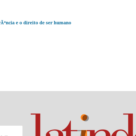
rÃªncia e o direito de ser humano