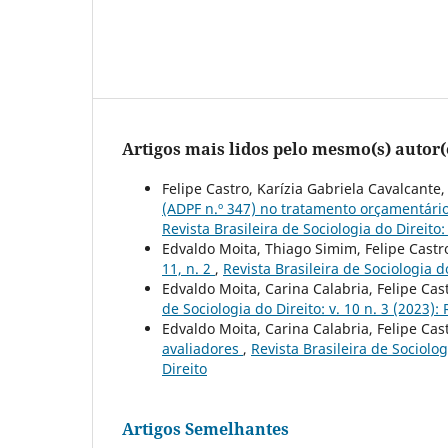
Artigos mais lidos pelo mesmo(s) autor(
Felipe Castro, Karízia Gabriela Cavalcante
(ADPF n.º 347) no tratamento orçamentári
Revista Brasileira de Sociologia do Direito: 
Edvaldo Moita, Thiago Simim, Felipe Castr
11, n. 2
,
Revista Brasileira de Sociologia do
Edvaldo Moita, Carina Calabria, Felipe Cas
de Sociologia do Direito: v. 10 n. 3 (2023):
Edvaldo Moita, Carina Calabria, Felipe Cas
avaliadores
,
Revista Brasileira de Sociolog
Direito
Artigos Semelhantes