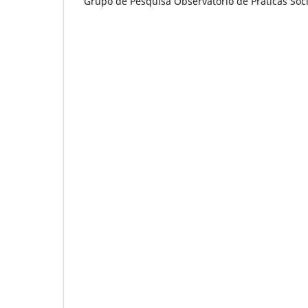
Grupo de Pesquisa Observatório de Práticas Soci