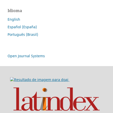
Idioma
English
Español (España)
Português (Brasil)
Open Journal Systems