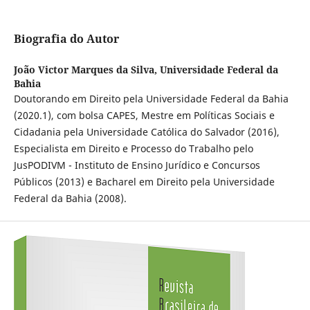
Biografia do Autor
João Victor Marques da Silva,
Universidade Federal da
Bahia
Doutorando em Direito pela Universidade Federal da Bahia
(2020.1), com bolsa CAPES, Mestre em Políticas Sociais e
Cidadania pela Universidade Católica do Salvador (2016),
Especialista em Direito e Processo do Trabalho pelo
JusPODIVM - Instituto de Ensino Jurídico e Concursos
Públicos (2013) e Bacharel em Direito pela Universidade
Federal da Bahia (2008).