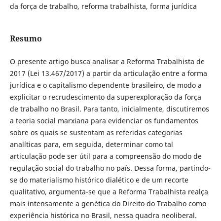
da força de trabalho, reforma trabalhista, forma jurídica
Resumo
O presente artigo busca analisar a Reforma Trabalhista de
2017 (Lei 13.467/2017) a partir da articulação entre a forma
jurídica e o capitalismo dependente brasileiro, de modo a
explicitar o recrudescimento da superexploração da força
de trabalho no Brasil. Para tanto, inicialmente, discutiremos
a teoria social marxiana para evidenciar os fundamentos
sobre os quais se sustentam as referidas categorias
analíticas para, em seguida, determinar como tal
articulação pode ser útil para a compreensão do modo de
regulação social do trabalho no país. Dessa forma, partindo-
se do materialismo histórico dialético e de um recorte
qualitativo, argumenta-se que a Reforma Trabalhista realça
mais intensamente a genética do Direito do Trabalho como
experiência histórica no Brasil, nessa quadra neoliberal.