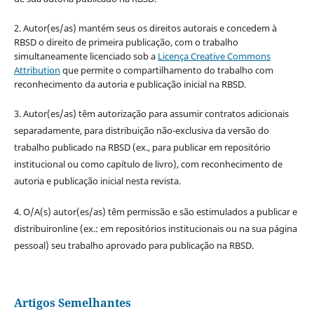
2. Autor(es/as) mantém seus os direitos autorais e concedem à
RBSD o direito de primeira publicação, com o trabalho
simultaneamente licenciado sob a
Licença Creative Commons
Attribution
que permite o compartilhamento do trabalho com
reconhecimento da autoria e publicação inicial na RBSD.
3. Autor(es/as) têm autorização para assumir contratos adicionais
separadamente, para distribuição não-exclusiva da versão do
trabalho publicado na RBSD (ex., para publicar em repositório
institucional ou como capítulo de livro), com reconhecimento de
autoria e publicação inicial nesta revista.
4. O/A(s) autor(es/as) têm permissão e são estimulados a publicar e
distribuironline (ex.: em repositórios institucionais ou na sua página
pessoal) seu trabalho aprovado para publicação na RBSD.
Artigos Semelhantes