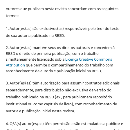
Autores que publicam nesta revista concordam com os seguintes
termos:
1. Autor(es/as) são exclusivos(as) responsáveis pelo teor do texto
de sua autoria publicado na RBSD.
2. Autor(es/as) mantém seus os direitos autorais e concedem à
RBSD o direito de primeira publicação, com o trabalho
simultaneamente licenciado sob a
Licença Creative Commons
Attribution
que permite o compartilhamento do trabalho com
reconhecimento da autoria e publicação inicial na RBSD.
3. Autor(es/as) têm autorização para assumir contratos adicionais
separadamente, para distribuição não-exclusiva da versão do
trabalho publicado na RBSD (ex., para publicar em repositório
institucional ou como capítulo de livro), com reconhecimento de
autoria e publicação inicial nesta revista.
4. O/A(s) autor(es/as) têm permissão e são estimulados a publicar e