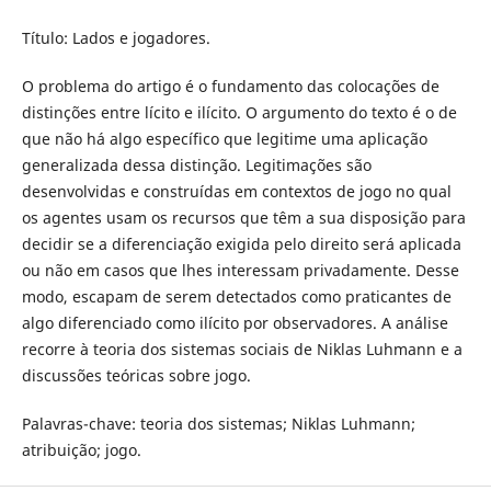
Título: Lados e jogadores.
O problema do artigo é o fundamento das colocações de
distinções entre lícito e ilícito. O argumento do texto é o de
que não há algo específico que legitime uma aplicação
generalizada dessa distinção. Legitimações são
desenvolvidas e construídas em contextos de jogo no qual
os agentes usam os recursos que têm a sua disposição para
decidir se a diferenciação exigida pelo direito será aplicada
ou não em casos que lhes interessam privadamente. Desse
modo, escapam de serem detectados como praticantes de
algo diferenciado como ilícito por observadores. A análise
recorre à teoria dos sistemas sociais de Niklas Luhmann e a
discussões teóricas sobre jogo.
Palavras-chave: teoria dos sistemas; Niklas Luhmann;
atribuição; jogo.