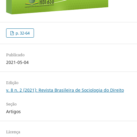
p. 32-64
Publicado
2021-05-04
Edição
v. 8 n. 2 (2021): Revista Brasileira de Sociologia do Direito
Seção
Artigos
Licença