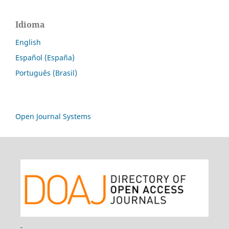
Idioma
English
Español (España)
Português (Brasil)
Open Journal Systems