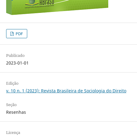
PDF
Publicado
2023-01-01
Edição
v. 10 n. 1 (2023): Revista Brasileira de Sociologia do Direito
Seção
Resenhas
Licença