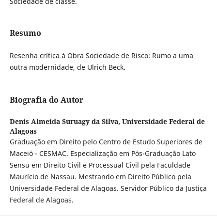
Sociedade de classe.
Resumo
Resenha crítica à Obra Sociedade de Risco: Rumo a uma
outra modernidade, de Ulrich Beck.
Biografia do Autor
Denis Almeida Suruagy da Silva,
Universidade Federal de
Alagoas
Graduação em Direito pelo Centro de Estudo Superiores de
Maceió - CESMAC. Especialização em Pós-Graduação Lato
Sensu em Direito Civil e Processual Civil pela Faculdade
Maurício de Nassau. Mestrando em Direito Público pela
Universidade Federal de Alagoas. Servidor Público da Justiça
Federal de Alagoas.