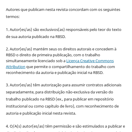
Autores que publicam nesta revista concordam com os seguintes
termos:
1. Autor(es/as) são exclusivos(as) responsáveis pelo teor do texto
de sua autoria publicado na RBSD.
2. Autor(es/as) mantém seus os direitos autorais e concedem à
RBSD o direito de primeira publicação, com o trabalho
simultaneamente licenciado sob a
Licença Creative Commons
Attribution
que permite o compartilhamento do trabalho com
reconhecimento da autoria e publicação inicial na RBSD.
3. Autor(es/as) têm autorização para assumir contratos adicionais
separadamente, para distribuição não-exclusiva da versão do
trabalho publicado na RBSD (ex., para publicar em repositório
institucional ou como capítulo de livro), com reconhecimento de
autoria e publicação inicial nesta revista.
4. O/A(s) autor(es/as) têm permissão e são estimulados a publicar e