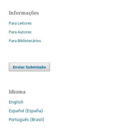
Informações
Para Leitores
Para Autores
Para Bibliotecários
Enviar Submissão
Idioma
English
Español (España)
Português (Brasil)