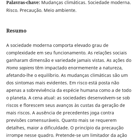
Palavras-chave:
Mudanças climáticas. Sociedade moderna.
Risco. Precaução. Meio ambiente.
Resumo
A sociedade moderna comporta elevado grau de
complexidade em seu funcionamento. As relações sociais
ganharam dimensão e variedade jamais vistas. As ações do
Homo sapiens
têm impactado enormemente a natureza,
afetando-lhe o equilíbrio. As mudanças climáticas são um
dos sintomas mais evidentes. Em risco está posta não
apenas a sobrevivência da espécie humana como a de todo
o planeta. A cena atual: as sociedades desenvolvem-se sob
riscos e florescem seus avanços às custas da geração de
mais riscos. A ausência de precedentes joga contra
previsões comensuráveis. Quanto mais se requerem
detalhes, maior a dificuldade. O princípio da precaução
irrompe nesse quadro. Pretende-se um limitador da ação