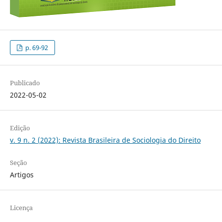
p. 69-92
Publicado
2022-05-02
Edição
v. 9 n. 2 (2022): Revista Brasileira de Sociologia do Direito
Seção
Artigos
Licença