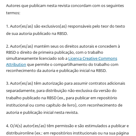
Autores que publicam nesta revista concordam com os seguintes
termos:
1. Autor(es/as) são exclusivos(as) responsáveis pelo teor do texto
de sua autoria publicado na RBSD.
2. Autor(es/as) mantém seus os direitos autorais e concedem à
RBSD o direito de primeira publicação, com o trabalho
simultaneamente licenciado sob a
Licença Creative Commons
Attribution
que permite o compartilhamento do trabalho com
reconhecimento da autoria e publicação inicial na RBSD.
3. Autor(es/as) têm autorização para assumir contratos adicionais
separadamente, para distribuição não-exclusiva da versão do
trabalho publicado na RBSD (ex., para publicar em repositório
institucional ou como capítulo de livro), com reconhecimento de
autoria e publicação inicial nesta revista.
4. O/A(s) autor(es/as) têm permissão e são estimulados a publicar e
distribuironline (ex.: em repositórios institucionais ou na sua página