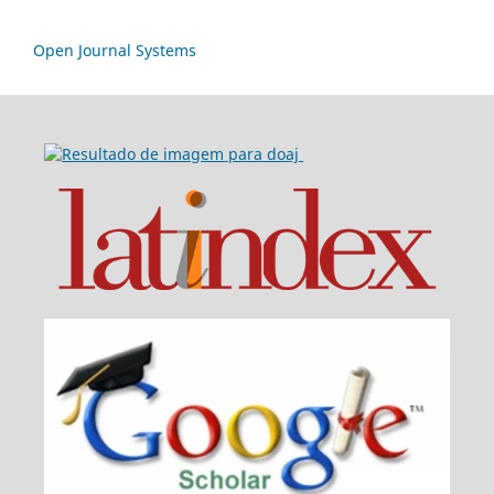
Open Journal Systems