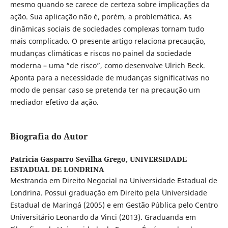
mesmo quando se carece de certeza sobre implicações da
ação. Sua aplicação não é, porém, a problemática. As
dinâmicas sociais de sociedades complexas tornam tudo
mais complicado. O presente artigo relaciona precaução,
mudanças climáticas e riscos no painel da sociedade
moderna – uma “de risco”, como desenvolve Ulrich Beck.
Aponta para a necessidade de mudanças significativas no
modo de pensar caso se pretenda ter na precaução um
mediador efetivo da ação.
Biografia do Autor
Patricia Gasparro Sevilha Grego,
UNIVERSIDADE
ESTADUAL DE LONDRINA
Mestranda em Direito Negocial na Universidade Estadual de
Londrina. Possui graduação em Direito pela Universidade
Estadual de Maringá (2005) e em Gestão Pública pelo Centro
Universitário Leonardo da Vinci (2013). Graduanda em