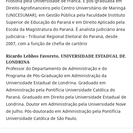
Filosofia pela Universidade de Franca. É pós-graduada em
Direito Agrofinanceiro pelo Centro Universitário de Maringá
(UNICESUMAR), em Gestão Pública pela Faculdade Instituto
Superior de Educação do Paraná e em Direito Aplicado pela
Escola da Magistratura do Paraná. É analista judiciário área
judiciária - Tribunal Regional Eleitoral do Paraná, desde
2007, com a função de chefia de cartório
Ricardo Lebbos Favoreto,
UNIVERSIDADE ESTADUAL DE
LONDRINA
Professor do Departamento de Administração e do
Programa de Pós-Graduação em Administração da
Universidade Estadual de Londrina. Graduado em
Administração pela Pontifícia Universidade Católica do
Paraná. Graduado em Direito pela Universidade Estadual de
Londrina. Doutor em Administração pela Universidade Nove
de Julho. Pós-doutorado em Administração pela Pontifícia
Universidade Católica de São Paulo.