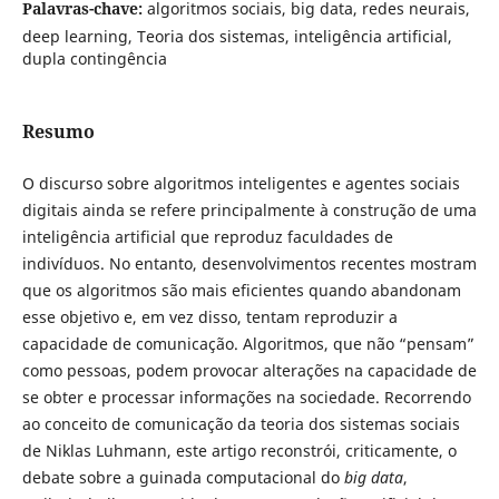
Palavras-chave:
algoritmos sociais, big data, redes neurais,
deep learning, Teoria dos sistemas, inteligência artificial,
dupla contingência
Resumo
O discurso sobre algoritmos inteligentes e agentes sociais
digitais ainda se refere principalmente à construção de uma
inteligência artificial que reproduz faculdades de
indivíduos. No entanto, desenvolvimentos recentes mostram
que os algoritmos são mais eficientes quando abandonam
esse objetivo e, em vez disso, tentam reproduzir a
capacidade de comunicação. Algoritmos, que não “pensam”
como pessoas, podem provocar alterações na capacidade de
se obter e processar informações na sociedade. Recorrendo
ao conceito de comunicação da teoria dos sistemas sociais
de Niklas Luhmann, este artigo reconstrói, criticamente, o
debate sobre a guinada computacional do
big data
,