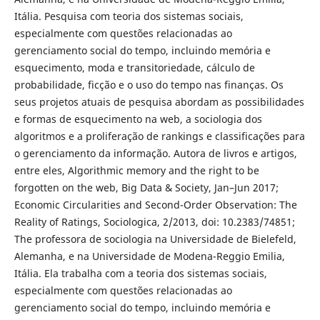
Itália. Pesquisa com teoria dos sistemas sociais,
especialmente com questões relacionadas ao
gerenciamento social do tempo, incluindo memória e
esquecimento, moda e transitoriedade, cálculo de
probabilidade, ficção e o uso do tempo nas finanças. Os
seus projetos atuais de pesquisa abordam as possibilidades
e formas de esquecimento na web, a sociologia dos
algoritmos e a proliferação de rankings e classificações para
o gerenciamento da informação. Autora de livros e artigos,
entre eles, Algorithmic memory and the right to be
forgotten on the web, Big Data & Society, Jan–Jun 2017;
Economic Circularities and Second-Order Observation: The
Reality of Ratings, Sociologica, 2/2013, doi: 10.2383/74851;
The professora de sociologia na Universidade de Bielefeld,
Alemanha, e na Universidade de Modena-Reggio Emilia,
Itália. Ela trabalha com a teoria dos sistemas sociais,
especialmente com questões relacionadas ao
gerenciamento social do tempo, incluindo memória e