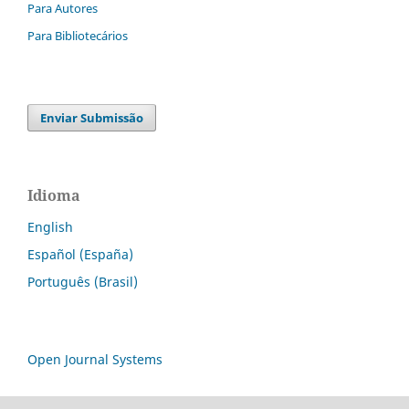
Para Autores
Para Bibliotecários
Enviar Submissão
Idioma
English
Español (España)
Português (Brasil)
Open Journal Systems