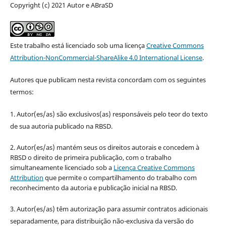
Copyright (c) 2021 Autor e ABraSD
Este trabalho está licenciado sob uma licença
Creative Commons
Attribution-NonCommercial-ShareAlike 4.0 International License
.
Autores que publicam nesta revista concordam com os seguintes
termos:
1. Autor(es/as) são exclusivos(as) responsáveis pelo teor do texto
de sua autoria publicado na RBSD.
2. Autor(es/as) mantém seus os direitos autorais e concedem à
RBSD o direito de primeira publicação, com o trabalho
simultaneamente licenciado sob a
Licença Creative Commons
Attribution
que permite o compartilhamento do trabalho com
reconhecimento da autoria e publicação inicial na RBSD.
3. Autor(es/as) têm autorização para assumir contratos adicionais
separadamente, para distribuição não-exclusiva da versão do