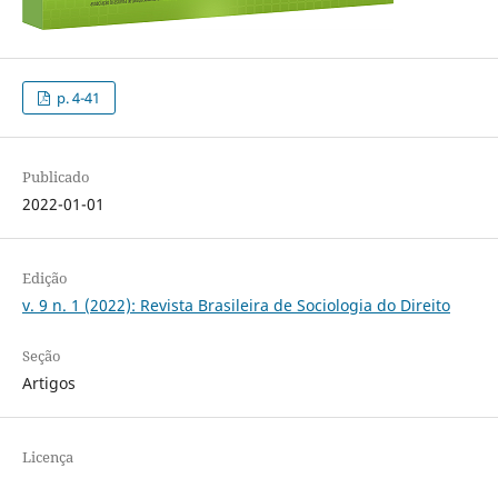
p. 4-41
Publicado
2022-01-01
Edição
v. 9 n. 1 (2022): Revista Brasileira de Sociologia do Direito
Seção
Artigos
Licença