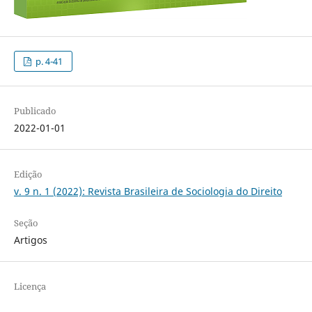
p. 4-41
Publicado
2022-01-01
Edição
v. 9 n. 1 (2022): Revista Brasileira de Sociologia do Direito
Seção
Artigos
Licença