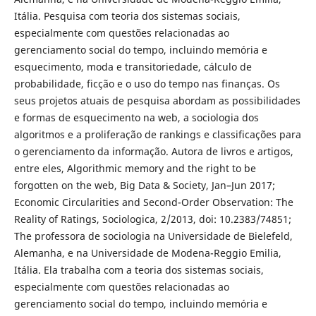
Itália. Pesquisa com teoria dos sistemas sociais,
especialmente com questões relacionadas ao
gerenciamento social do tempo, incluindo memória e
esquecimento, moda e transitoriedade, cálculo de
probabilidade, ficção e o uso do tempo nas finanças. Os
seus projetos atuais de pesquisa abordam as possibilidades
e formas de esquecimento na web, a sociologia dos
algoritmos e a proliferação de rankings e classificações para
o gerenciamento da informação. Autora de livros e artigos,
entre eles, Algorithmic memory and the right to be
forgotten on the web, Big Data & Society, Jan–Jun 2017;
Economic Circularities and Second-Order Observation: The
Reality of Ratings, Sociologica, 2/2013, doi: 10.2383/74851;
The professora de sociologia na Universidade de Bielefeld,
Alemanha, e na Universidade de Modena-Reggio Emilia,
Itália. Ela trabalha com a teoria dos sistemas sociais,
especialmente com questões relacionadas ao
gerenciamento social do tempo, incluindo memória e