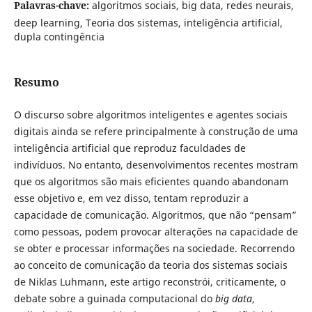
Palavras-chave:
algoritmos sociais, big data, redes neurais,
deep learning, Teoria dos sistemas, inteligência artificial,
dupla contingência
Resumo
O discurso sobre algoritmos inteligentes e agentes sociais
digitais ainda se refere principalmente à construção de uma
inteligência artificial que reproduz faculdades de
indivíduos. No entanto, desenvolvimentos recentes mostram
que os algoritmos são mais eficientes quando abandonam
esse objetivo e, em vez disso, tentam reproduzir a
capacidade de comunicação. Algoritmos, que não “pensam”
como pessoas, podem provocar alterações na capacidade de
se obter e processar informações na sociedade. Recorrendo
ao conceito de comunicação da teoria dos sistemas sociais
de Niklas Luhmann, este artigo reconstrói, criticamente, o
debate sobre a guinada computacional do
big data
,