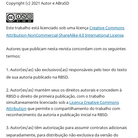
Copyright (c) 2021 Autor e ABraSD
Este trabalho está licenciado sob uma licença
Creative Commons
Attribution-NonCommercial-ShareAlike 4.0 International License
.
Autores que publicam nesta revista concordam com os seguintes
termos:
1. Autor(es/as) são exclusivos(as) responsáveis pelo teor do texto
de sua autoria publicado na RBSD.
2. Autor(es/as) mantém seus os direitos autorais e concedem à
RBSD o direito de primeira publicação, com o trabalho
simultaneamente licenciado sob a
Licença Creative Commons
Attribution
que permite o compartilhamento do trabalho com
reconhecimento da autoria e publicação inicial na RBSD.
3. Autor(es/as) têm autorização para assumir contratos adicionais
separadamente, para distribuição não-exclusiva da versão do