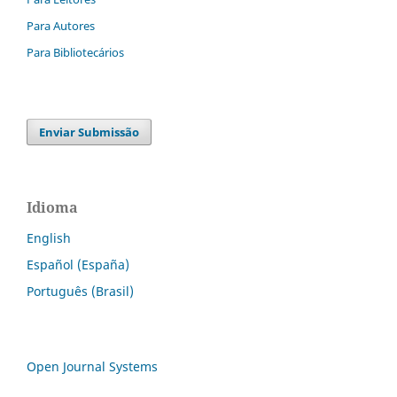
Para Autores
Para Bibliotecários
Enviar Submissão
Idioma
English
Español (España)
Português (Brasil)
Open Journal Systems