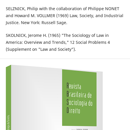
SELZNICK, Philip with the collaboration of Philippe NONET
and Howard M. VOLLMER (1969) Law, Society, and Industrial
Justice. New York: Russell Sage.
SKOLNICK, Jerome H. (1965) "The Sociology of Law in
America: Overview and Trends," 12 Social Problems 4
(Supplement on "Law and Society").