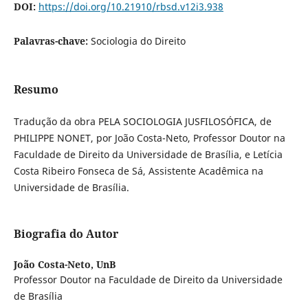
DOI:
https://doi.org/10.21910/rbsd.v12i3.938
Palavras-chave:
Sociologia do Direito
Resumo
Tradução da obra PELA SOCIOLOGIA JUSFILOSÓFICA, de
PHILIPPE NONET, por João Costa-Neto, Professor Doutor na
Faculdade de Direito da Universidade de Brasília, e Letícia
Costa Ribeiro Fonseca de Sá, Assistente Acadêmica na
Universidade de Brasília.
Biografia do Autor
João Costa-Neto,
UnB
Professor Doutor na Faculdade de Direito da Universidade
de Brasília