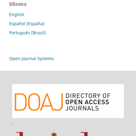
Idioma
English
Español (España)
Português (Brasil)
Open Journal Systems