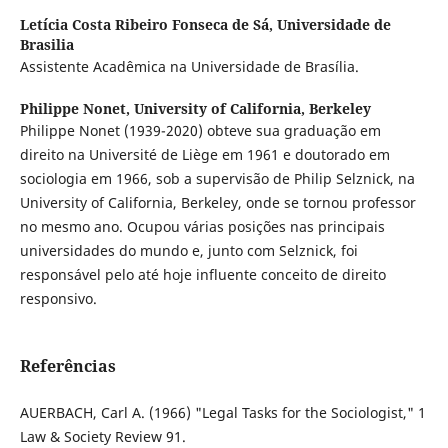
Letícia Costa Ribeiro Fonseca de Sá,
Universidade de
Brasilia
Assistente Acadêmica na Universidade de Brasília.
Philippe Nonet,
University of California, Berkeley
Philippe Nonet (1939-2020) obteve sua graduação em
direito na Université de Liège em 1961 e doutorado em
sociologia em 1966, sob a supervisão de Philip Selznick, na
University of California, Berkeley, onde se tornou professor
no mesmo ano. Ocupou várias posições nas principais
universidades do mundo e, junto com Selznick, foi
responsável pelo até hoje influente conceito de direito
responsivo.
Referências
AUERBACH, Carl A. (1966) "Legal Tasks for the Sociologist," 1
Law & Society Review 91.