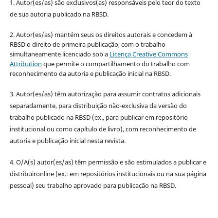
1. Autor(es/as) são exclusivos(as) responsáveis pelo teor do texto
de sua autoria publicado na RBSD.
2. Autor(es/as) mantém seus os direitos autorais e concedem à
RBSD o direito de primeira publicação, com o trabalho
simultaneamente licenciado sob a
Licença Creative Commons
Attribution
que permite o compartilhamento do trabalho com
reconhecimento da autoria e publicação inicial na RBSD.
3. Autor(es/as) têm autorização para assumir contratos adicionais
separadamente, para distribuição não-exclusiva da versão do
trabalho publicado na RBSD (ex., para publicar em repositório
institucional ou como capítulo de livro), com reconhecimento de
autoria e publicação inicial nesta revista.
4. O/A(s) autor(es/as) têm permissão e são estimulados a publicar e
distribuironline (ex.: em repositórios institucionais ou na sua página
pessoal) seu trabalho aprovado para publicação na RBSD.