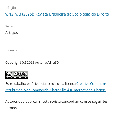
Edição
v. 12 n. 3 (2025): Revista Brasileira de Sociologia do Direito
Seção
Artigos
Licença
Copyright (c) 2025 Autor e ABraSD
Este trabalho está licenciado sob uma licença
Creative Commons
Attribution-NonCommercial-ShareAlike 4.0 International License
.
Autores que publicam nesta revista concordam com os seguintes
termos: