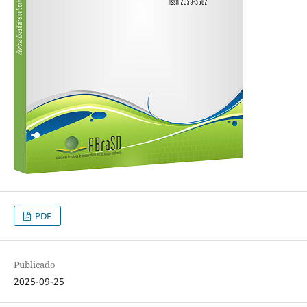
PDF
Publicado
2025-09-25