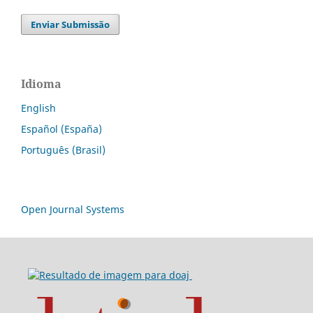
Enviar Submissão
Idioma
English
Español (España)
Português (Brasil)
Open Journal Systems