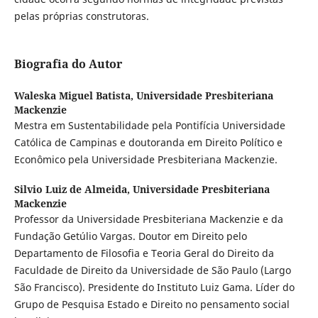
pelas próprias construtoras.
Biografia do Autor
Waleska Miguel Batista,
Universidade Presbiteriana
Mackenzie
Mestra em Sustentabilidade pela Pontifícia Universidade
Católica de Campinas e doutoranda em Direito Político e
Econômico pela Universidade Presbiteriana Mackenzie.
Silvio Luiz de Almeida,
Universidade Presbiteriana
Mackenzie
Professor da Universidade Presbiteriana Mackenzie e da
Fundação Getúlio Vargas. Doutor em Direito pelo
Departamento de Filosofia e Teoria Geral do Direito da
Faculdade de Direito da Universidade de São Paulo (Largo
São Francisco). Presidente do Instituto Luiz Gama. Líder do
Grupo de Pesquisa Estado e Direito no pensamento social