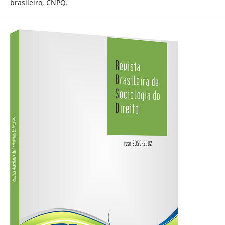
brasileiro, CNPQ.