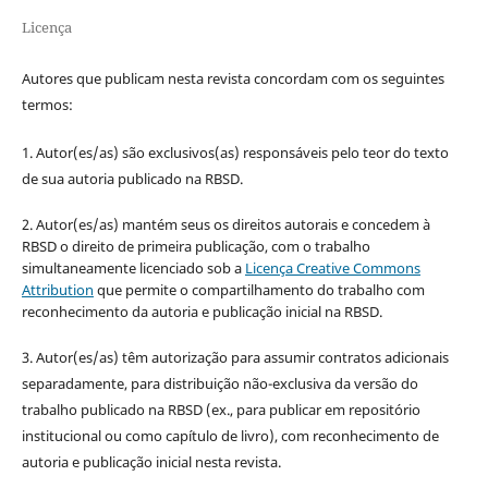
Licença
Autores que publicam nesta revista concordam com os seguintes
termos:
1. Autor(es/as) são exclusivos(as) responsáveis pelo teor do texto
de sua autoria publicado na RBSD.
2. Autor(es/as) mantém seus os direitos autorais e concedem à
RBSD o direito de primeira publicação, com o trabalho
simultaneamente licenciado sob a
Licença Creative Commons
Attribution
que permite o compartilhamento do trabalho com
reconhecimento da autoria e publicação inicial na RBSD.
3. Autor(es/as) têm autorização para assumir contratos adicionais
separadamente, para distribuição não-exclusiva da versão do
trabalho publicado na RBSD (ex., para publicar em repositório
institucional ou como capítulo de livro), com reconhecimento de
autoria e publicação inicial nesta revista.