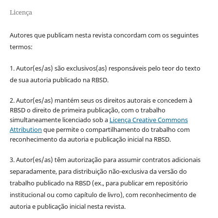
Licença
Autores que publicam nesta revista concordam com os seguintes
termos:
1. Autor(es/as) são exclusivos(as) responsáveis pelo teor do texto
de sua autoria publicado na RBSD.
2. Autor(es/as) mantém seus os direitos autorais e concedem à
RBSD o direito de primeira publicação, com o trabalho
simultaneamente licenciado sob a
Licença Creative Commons
Attribution
que permite o compartilhamento do trabalho com
reconhecimento da autoria e publicação inicial na RBSD.
3. Autor(es/as) têm autorização para assumir contratos adicionais
separadamente, para distribuição não-exclusiva da versão do
trabalho publicado na RBSD (ex., para publicar em repositório
institucional ou como capítulo de livro), com reconhecimento de
autoria e publicação inicial nesta revista.