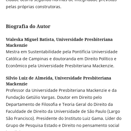
pelas próprias construtoras.
Biografia do Autor
Waleska Miguel Batista,
Universidade Presbiteriana
Mackenzie
Mestra em Sustentabilidade pela Pontifícia Universidade
Católica de Campinas e doutoranda em Direito Político e
Econômico pela Universidade Presbiteriana Mackenzie.
Silvio Luiz de Almeida,
Universidade Presbiteriana
Mackenzie
Professor da Universidade Presbiteriana Mackenzie e da
Fundação Getúlio Vargas. Doutor em Direito pelo
Departamento de Filosofia e Teoria Geral do Direito da
Faculdade de Direito da Universidade de São Paulo (Largo
São Francisco). Presidente do Instituto Luiz Gama. Líder do
Grupo de Pesquisa Estado e Direito no pensamento social