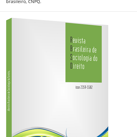
brasileiro, CNPQ.