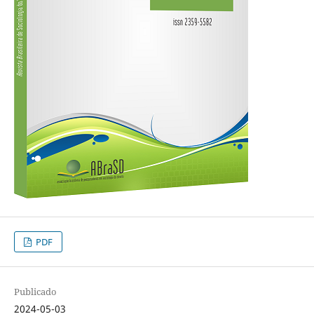
PDF
Publicado
2024-05-03