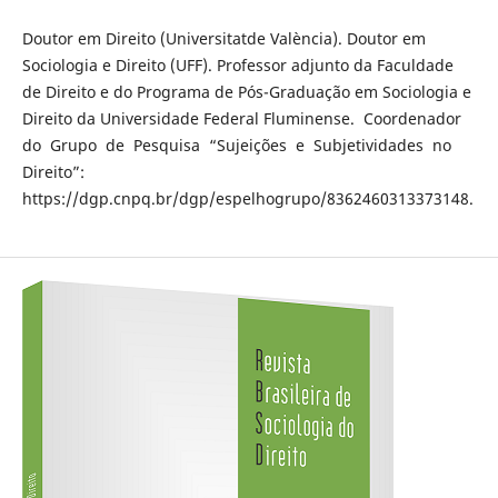
Doutor em Direito (Universitatde València). Doutor em
Sociologia e Direito (UFF). Professor adjunto da Faculdade
de Direito e do Programa de Pós-Graduação em Sociologia e
Direito da Universidade Federal Fluminense. Coordenador
do Grupo de Pesquisa “Sujeições e Subjetividades no
Direito”:
https://dgp.cnpq.br/dgp/espelhogrupo/8362460313373148.