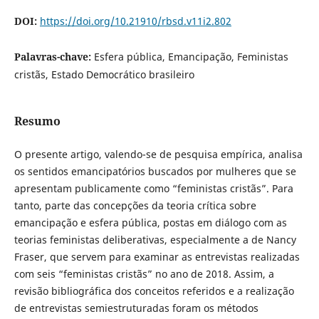
DOI:
https://doi.org/10.21910/rbsd.v11i2.802
Palavras-chave:
Esfera pública, Emancipação, Feministas
cristãs, Estado Democrático brasileiro
Resumo
O presente artigo, valendo-se de pesquisa empírica, analisa
os sentidos emancipatórios buscados por mulheres que se
apresentam publicamente como “feministas cristãs”. Para
tanto, parte das concepções da teoria crítica sobre
emancipação e esfera pública, postas em diálogo com as
teorias feministas deliberativas, especialmente a de Nancy
Fraser, que servem para examinar as entrevistas realizadas
com seis “feministas cristãs” no ano de 2018. Assim, a
revisão bibliográfica dos conceitos referidos e a realização
de entrevistas semiestruturadas foram os métodos