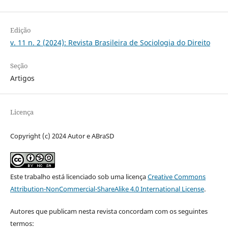
Edição
v. 11 n. 2 (2024): Revista Brasileira de Sociologia do Direito
Seção
Artigos
Licença
Copyright (c) 2024 Autor e ABraSD
Este trabalho está licenciado sob uma licença
Creative Commons
Attribution-NonCommercial-ShareAlike 4.0 International License
.
Autores que publicam nesta revista concordam com os seguintes
termos: