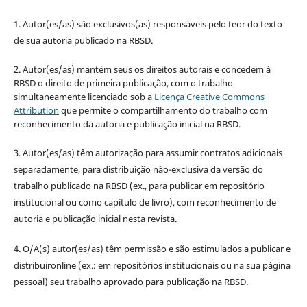
1. Autor(es/as) são exclusivos(as) responsáveis pelo teor do texto
de sua autoria publicado na RBSD.
2. Autor(es/as) mantém seus os direitos autorais e concedem à
RBSD o direito de primeira publicação, com o trabalho
simultaneamente licenciado sob a
Licença Creative Commons
Attribution
que permite o compartilhamento do trabalho com
reconhecimento da autoria e publicação inicial na RBSD.
3. Autor(es/as) têm autorização para assumir contratos adicionais
separadamente, para distribuição não-exclusiva da versão do
trabalho publicado na RBSD (ex., para publicar em repositório
institucional ou como capítulo de livro), com reconhecimento de
autoria e publicação inicial nesta revista.
4. O/A(s) autor(es/as) têm permissão e são estimulados a publicar e
distribuironline (ex.: em repositórios institucionais ou na sua página
pessoal) seu trabalho aprovado para publicação na RBSD.