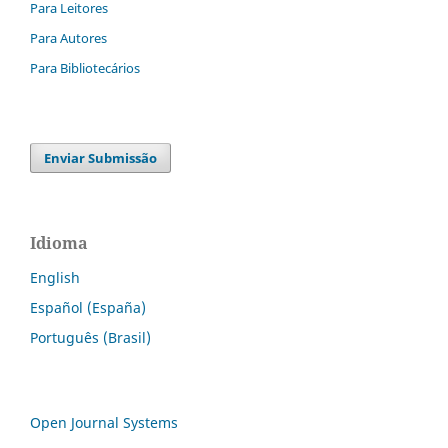
Para Leitores
Para Autores
Para Bibliotecários
Enviar Submissão
Idioma
English
Español (España)
Português (Brasil)
Open Journal Systems