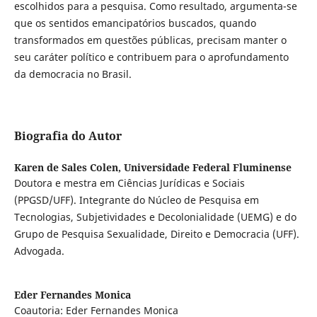
escolhidos para a pesquisa. Como resultado, argumenta-se
que os sentidos emancipatórios buscados, quando
transformados em questões públicas, precisam manter o
seu caráter político e contribuem para o aprofundamento
da democracia no Brasil.
Biografia do Autor
Karen de Sales Colen,
Universidade Federal Fluminense
Doutora e mestra em Ciências Jurídicas e Sociais
(PPGSD/UFF). Integrante do Núcleo de Pesquisa em
Tecnologias, Subjetividades e Decolonialidade (UEMG) e do
Grupo de Pesquisa Sexualidade, Direito e Democracia (UFF).
Advogada.
Eder Fernandes Monica
Coautoria: Eder Fernandes Monica