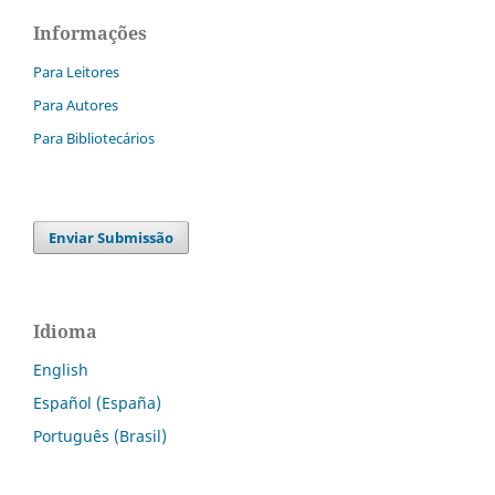
Informações
Para Leitores
Para Autores
Para Bibliotecários
Enviar Submissão
Idioma
English
Español (España)
Português (Brasil)