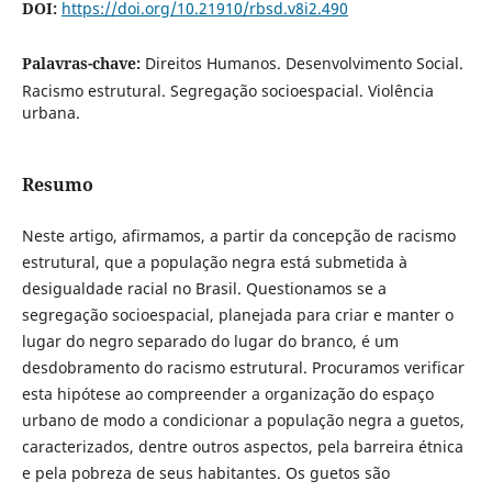
DOI:
https://doi.org/10.21910/rbsd.v8i2.490
Palavras-chave:
Direitos Humanos. Desenvolvimento Social.
Racismo estrutural. Segregação socioespacial. Violência
urbana.
Resumo
Neste artigo, afirmamos, a partir da concepção de racismo
estrutural, que a população negra está submetida à
desigualdade racial no Brasil. Questionamos se a
segregação socioespacial, planejada para criar e manter o
lugar do negro separado do lugar do branco, é um
desdobramento do racismo estrutural. Procuramos verificar
esta hipótese ao compreender a organização do espaço
urbano de modo a condicionar a população negra a guetos,
caracterizados, dentre outros aspectos, pela barreira étnica
e pela pobreza de seus habitantes. Os guetos são