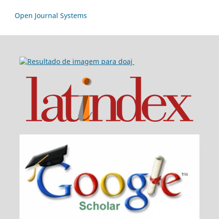
Open Journal Systems