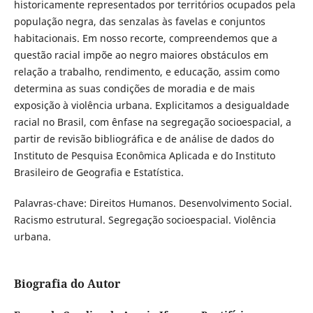
historicamente representados por territórios ocupados pela
população negra, das senzalas às favelas e conjuntos
habitacionais. Em nosso recorte, compreendemos que a
questão racial impõe ao negro maiores obstáculos em
relação a trabalho, rendimento, e educação, assim como
determina as suas condições de moradia e de mais
exposição à violência urbana. Explicitamos a desigualdade
racial no Brasil, com ênfase na segregação socioespacial, a
partir de revisão bibliográfica e de análise de dados do
Instituto de Pesquisa Econômica Aplicada e do Instituto
Brasileiro de Geografia e Estatística.
Palavras-chave: Direitos Humanos. Desenvolvimento Social.
Racismo estrutural. Segregação socioespacial. Violência
urbana.
Biografia do Autor