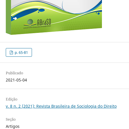
p. 65-81
Publicado
2021-05-04
Edição
v. 8 n. 2 (2021): Revista Brasileira de Sociologia do Direito
Seção
Artigos