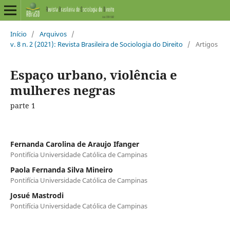
Início
/
Arquivos
/
v. 8 n. 2 (2021): Revista Brasileira de Sociologia do Direito
/
Artigos
Espaço urbano, violência e
mulheres negras
parte 1
Fernanda Carolina de Araujo Ifanger
Pontifícia Universidade Católica de Campinas
Paola Fernanda Silva Mineiro
Pontifícia Universidade Católica de Campinas
Josué Mastrodi
Pontifícia Universidade Católica de Campinas