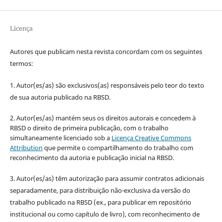
Licença
Autores que publicam nesta revista concordam com os seguintes
termos:
1. Autor(es/as) são exclusivos(as) responsáveis pelo teor do texto
de sua autoria publicado na RBSD.
2. Autor(es/as) mantém seus os direitos autorais e concedem à
RBSD o direito de primeira publicação, com o trabalho
simultaneamente licenciado sob a
Licença Creative Commons
Attribution
que permite o compartilhamento do trabalho com
reconhecimento da autoria e publicação inicial na RBSD.
3. Autor(es/as) têm autorização para assumir contratos adicionais
separadamente, para distribuição não-exclusiva da versão do
trabalho publicado na RBSD (ex., para publicar em repositório
institucional ou como capítulo de livro), com reconhecimento de