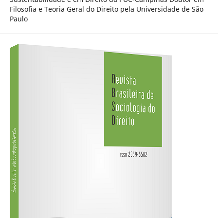
Filosofia e Teoria Geral do Direito pela Universidade de São
Paulo