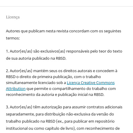
Licença
Autores que publicam nesta revista concordam com os seguintes
termos:
1. Autor(es/as) são exclusivos(as) responsáveis pelo teor do texto
de sua autoria publicado na RBSD.
2. Autor(es/as) mantém seus os direitos autorais e concedem à
RBSD o direito de primeira publicação, com o trabalho
simultaneamente licenciado sob a
Licença Creative Commons
Attribution
que permite o compartilhamento do trabalho com
reconhecimento da autoria e publicação inicial na RBSD.
3. Autor(es/as) têm autorização para assumir contratos adicionais
separadamente, para distribuição não-exclusiva da versão do
trabalho publicado na RBSD (ex., para publicar em repositório
institucional ou como capítulo de livro), com reconhecimento de