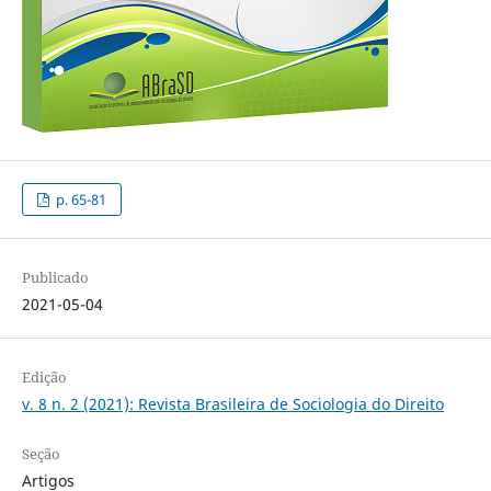
p. 65-81
Publicado
2021-05-04
Edição
v. 8 n. 2 (2021): Revista Brasileira de Sociologia do Direito
Seção
Artigos