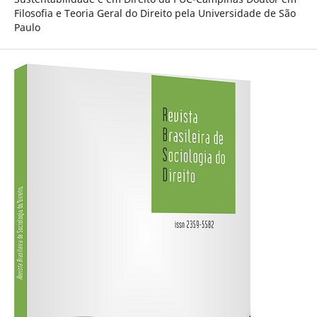
Filosofia e Teoria Geral do Direito pela Universidade de São
Paulo