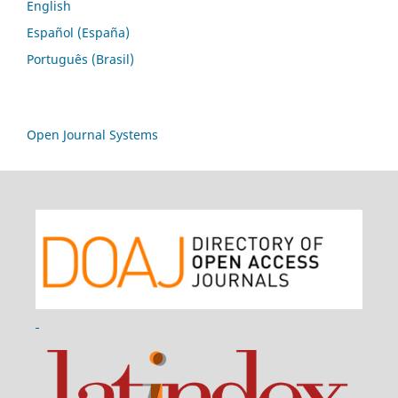
English
Español (España)
Português (Brasil)
Open Journal Systems