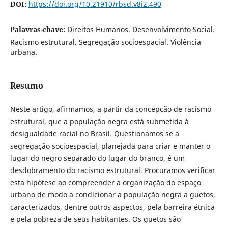
DOI:
https://doi.org/10.21910/rbsd.v8i2.490
Palavras-chave:
Direitos Humanos. Desenvolvimento Social.
Racismo estrutural. Segregação socioespacial. Violência
urbana.
Resumo
Neste artigo, afirmamos, a partir da concepção de racismo
estrutural, que a população negra está submetida à
desigualdade racial no Brasil. Questionamos se a
segregação socioespacial, planejada para criar e manter o
lugar do negro separado do lugar do branco, é um
desdobramento do racismo estrutural. Procuramos verificar
esta hipótese ao compreender a organização do espaço
urbano de modo a condicionar a população negra a guetos,
caracterizados, dentre outros aspectos, pela barreira étnica
e pela pobreza de seus habitantes. Os guetos são