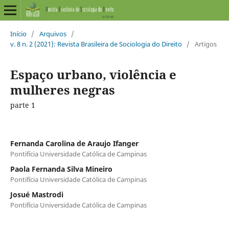
Início
/
Arquivos
/
v. 8 n. 2 (2021): Revista Brasileira de Sociologia do Direito
/
Artigos
Espaço urbano, violência e
mulheres negras
parte 1
Fernanda Carolina de Araujo Ifanger
Pontifícia Universidade Católica de Campinas
Paola Fernanda Silva Mineiro
Pontifícia Universidade Católica de Campinas
Josué Mastrodi
Pontifícia Universidade Católica de Campinas