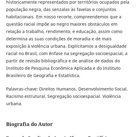
historicamente representados por territórios ocupados pela
população negra, das senzalas às favelas e conjuntos
habitacionais. Em nosso recorte, compreendemos que a
questão racial impõe ao negro maiores obstáculos em
relação a trabalho, rendimento, e educação, assim como
determina as suas condições de moradia e de mais
exposição à violência urbana. Explicitamos a desigualdade
racial no Brasil, com ênfase na segregação socioespacial, a
partir de revisão bibliográfica e de análise de dados do
Instituto de Pesquisa Econômica Aplicada e do Instituto
Brasileiro de Geografia e Estatística.
Palavras-chave: Direitos Humanos. Desenvolvimento Social.
Racismo estrutural. Segregação socioespacial. Violência
urbana.
Biografia do Autor