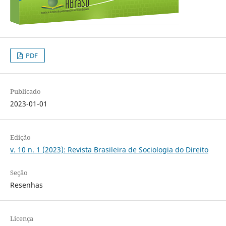
PDF
Publicado
2023-01-01
Edição
v. 10 n. 1 (2023): Revista Brasileira de Sociologia do Direito
Seção
Resenhas
Licença