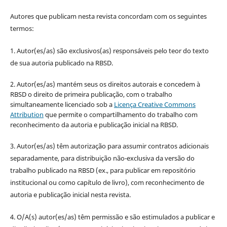
Autores que publicam nesta revista concordam com os seguintes
termos:
1. Autor(es/as) são exclusivos(as) responsáveis pelo teor do texto
de sua autoria publicado na RBSD.
2. Autor(es/as) mantém seus os direitos autorais e concedem à
RBSD o direito de primeira publicação, com o trabalho
simultaneamente licenciado sob a
Licença Creative Commons
Attribution
que permite o compartilhamento do trabalho com
reconhecimento da autoria e publicação inicial na RBSD.
3. Autor(es/as) têm autorização para assumir contratos adicionais
separadamente, para distribuição não-exclusiva da versão do
trabalho publicado na RBSD (ex., para publicar em repositório
institucional ou como capítulo de livro), com reconhecimento de
autoria e publicação inicial nesta revista.
4. O/A(s) autor(es/as) têm permissão e são estimulados a publicar e