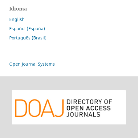
Idioma
English
Español (España)
Português (Brasil)
Open Journal Systems