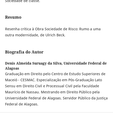
Sociedade de classe.
Resumo
Resenha crítica à Obra Sociedade de Risco: Rumo a uma
outra modernidade, de Ulrich Beck.
Biografia do Autor
Denis Almeida Suruagy da Silva,
Universidade Federal de
Alagoas
Graduação em Direito pelo Centro de Estudo Superiores de
Maceió - CESMAC. Especialização em Pós-Graduação Lato
Sensu em Direito Civil e Processual Civil pela Faculdade
Maurício de Nassau. Mestrando em Direito Público pela
Universidade Federal de Alagoas. Servidor Público da Justiça
Federal de Alagoas.