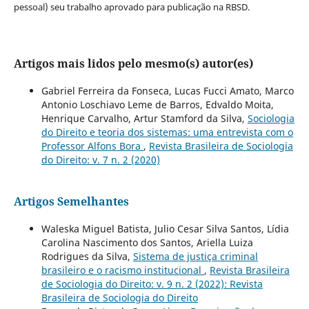
pessoal) seu trabalho aprovado para publicação na RBSD.
Artigos mais lidos pelo mesmo(s) autor(es)
Gabriel Ferreira da Fonseca, Lucas Fucci Amato, Marco
Antonio Loschiavo Leme de Barros, Edvaldo Moita,
Henrique Carvalho, Artur Stamford da Silva,
Sociologia
do Direito e teoria dos sistemas: uma entrevista com o
Professor Alfons Bora
,
Revista Brasileira de Sociologia
do Direito: v. 7 n. 2 (2020)
Artigos Semelhantes
Waleska Miguel Batista, Julio Cesar Silva Santos, Lídia
Carolina Nascimento dos Santos, Ariella Luiza
Rodrigues da Silva,
Sistema de justiça criminal
brasileiro e o racismo institucional
,
Revista Brasileira
de Sociologia do Direito: v. 9 n. 2 (2022): Revista
Brasileira de Sociologia do Direito