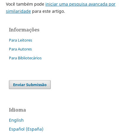
Você também pode
iniciar uma pesquisa avançada por
similaridade
para este artigo.
Informações
Para Leitores
Para Autores
Para Bibliotecários
Enviar Submissão
Idioma
English
Español (España)