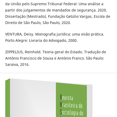
da União pelo Supremo Tribunal Federal: Uma análise a
partir dos julgamentos de mandados de segurança. 2020.
Dissertação (Mestrado). Fundação Getúlio Vargas, Escola de
Direito de São Paulo, São Paulo, 2020.
VENTURA, Deisy. Monografia jurídica: uma visão prática.
Porto Alegre: Livraria do Advogado, 2000.
ZIPPELIUS, Reinhold. Teoria geral do Estado. Tradução de
António Francisco de Sousa e António Franco. São Paulo:
Saraiva, 2016.