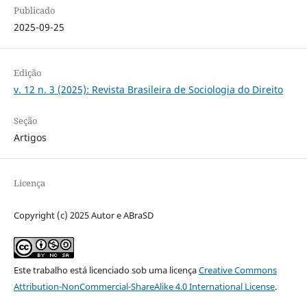
Publicado
2025-09-25
Edição
v. 12 n. 3 (2025): Revista Brasileira de Sociologia do Direito
Seção
Artigos
Licença
Copyright (c) 2025 Autor e ABraSD
Este trabalho está licenciado sob uma licença
Creative Commons
Attribution-NonCommercial-ShareAlike 4.0 International License
.