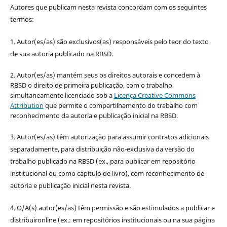
Autores que publicam nesta revista concordam com os seguintes
termos:
1. Autor(es/as) são exclusivos(as) responsáveis pelo teor do texto
de sua autoria publicado na RBSD.
2. Autor(es/as) mantém seus os direitos autorais e concedem à
RBSD o direito de primeira publicação, com o trabalho
simultaneamente licenciado sob a
Licença Creative Commons
Attribution
que permite o compartilhamento do trabalho com
reconhecimento da autoria e publicação inicial na RBSD.
3. Autor(es/as) têm autorização para assumir contratos adicionais
separadamente, para distribuição não-exclusiva da versão do
trabalho publicado na RBSD (ex., para publicar em repositório
institucional ou como capítulo de livro), com reconhecimento de
autoria e publicação inicial nesta revista.
4. O/A(s) autor(es/as) têm permissão e são estimulados a publicar e
distribuironline (ex.: em repositórios institucionais ou na sua página