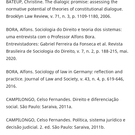
BATEUP, Christine. The dialogic promise: assessing the
normative potential of theories of constitutional dialogue.
Brooklyn Law Review, v. 71, n. 3, p. 1109-1180, 2006.
BORA, Alfons. Sociologia do Direito e teoria dos sistemas:
uma entrevista com o Professor Alfons Bora.
Entrevistadores: Gabriel Ferreira da Fonseca et al. Revista
Brasileira de Sociologia do Direito, v. 7, n. 2, p. 188-215, mai.
2020.
BORA, Alfons. Sociology of law in Germany: reflection and
practice. Journal of Law and Society, v. 43, n. 4, p. 619-646,
2016.
CAMPILONGO, Celso Fernandes. Direito e diferenciação
social. São Paulo: Saraiva, 2011a.
CAMPILONGO, Celso Fernandes. Política, sistema jurídico e
decisão judicial. 2. ed. São Paulo: Saraiva, 2011b.