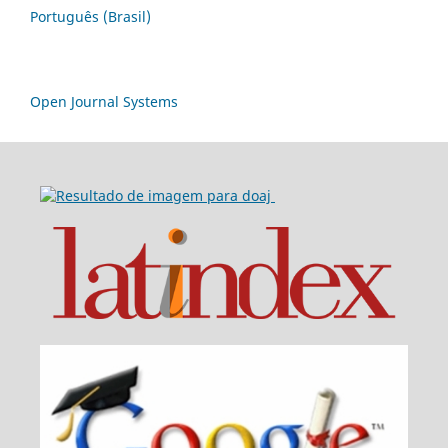
Português (Brasil)
Open Journal Systems