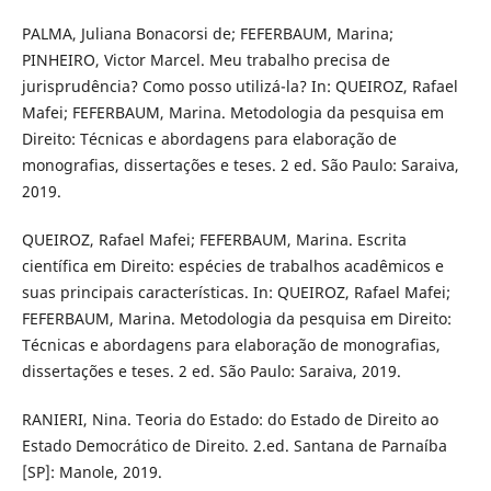
PALMA, Juliana Bonacorsi de; FEFERBAUM, Marina;
PINHEIRO, Victor Marcel. Meu trabalho precisa de
jurisprudência? Como posso utilizá-la? In: QUEIROZ, Rafael
Mafei; FEFERBAUM, Marina. Metodologia da pesquisa em
Direito: Técnicas e abordagens para elaboração de
monografias, dissertações e teses. 2 ed. São Paulo: Saraiva,
2019.
QUEIROZ, Rafael Mafei; FEFERBAUM, Marina. Escrita
científica em Direito: espécies de trabalhos acadêmicos e
suas principais características. In: QUEIROZ, Rafael Mafei;
FEFERBAUM, Marina. Metodologia da pesquisa em Direito:
Técnicas e abordagens para elaboração de monografias,
dissertações e teses. 2 ed. São Paulo: Saraiva, 2019.
RANIERI, Nina. Teoria do Estado: do Estado de Direito ao
Estado Democrático de Direito. 2.ed. Santana de Parnaíba
[SP]: Manole, 2019.