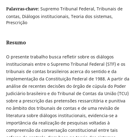
Palavras-chave:
Supremo Tribunal Federal, Tribunais de
contas, Diálogos institucionais, Teoria dos sistemas,
Prescrição
Resumo
O presente trabalho busca refletir sobre os diálogos
institucionais entre o Supremo Tribunal Federal (STF) e os
tribunais de contas brasileiros acerca do sentido e da
implementação da Constituição Federal de 1988. A partir da
análise de recentes decisões do órgão de cúpula do Poder
Judiciário brasileiro e do Tribunal de Contas da União (TCU)
sobre a prescrição das pretensões ressarcitória e punitiva
no âmbito dos tribunais de contas e de uma revisão de
literatura sobre diálogos institucionais, evidencia-se a
importância da realização de pesquisas voltadas à
compreensão da conversação constitucional entre tais