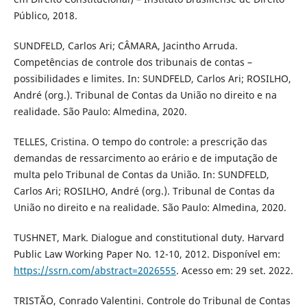
Público, 2018.
SUNDFELD, Carlos Ari; CÂMARA, Jacintho Arruda.
Competências de controle dos tribunais de contas –
possibilidades e limites. In: SUNDFELD, Carlos Ari; ROSILHO,
André (org.). Tribunal de Contas da União no direito e na
realidade. São Paulo: Almedina, 2020.
TELLES, Cristina. O tempo do controle: a prescrição das
demandas de ressarcimento ao erário e de imputação de
multa pelo Tribunal de Contas da União. In: SUNDFELD,
Carlos Ari; ROSILHO, André (org.). Tribunal de Contas da
União no direito e na realidade. São Paulo: Almedina, 2020.
TUSHNET, Mark. Dialogue and constitutional duty. Harvard
Public Law Working Paper No. 12-10, 2012. Disponível em:
https://ssrn.com/abstract=2026555
. Acesso em: 29 set. 2022.
TRISTÃO, Conrado Valentini. Controle do Tribunal de Contas