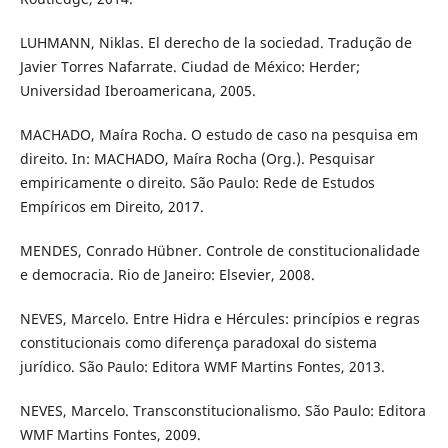
LUHMANN, Niklas. El derecho de la sociedad. Tradução de
Javier Torres Nafarrate. Ciudad de México: Herder;
Universidad Iberoamericana, 2005.
MACHADO, Maíra Rocha. O estudo de caso na pesquisa em
direito. In: MACHADO, Maíra Rocha (Org.). Pesquisar
empiricamente o direito. São Paulo: Rede de Estudos
Empíricos em Direito, 2017.
MENDES, Conrado Hübner. Controle de constitucionalidade
e democracia. Rio de Janeiro: Elsevier, 2008.
NEVES, Marcelo. Entre Hidra e Hércules: princípios e regras
constitucionais como diferença paradoxal do sistema
jurídico. São Paulo: Editora WMF Martins Fontes, 2013.
NEVES, Marcelo. Transconstitucionalismo. São Paulo: Editora
WMF Martins Fontes, 2009.