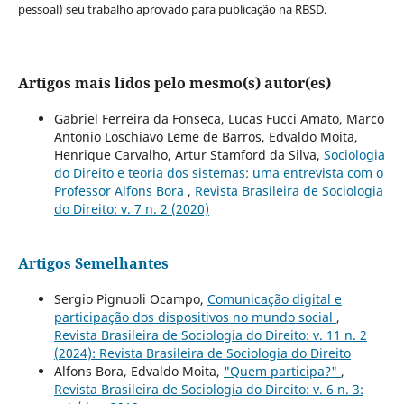
pessoal) seu trabalho aprovado para publicação na RBSD.
Artigos mais lidos pelo mesmo(s) autor(es)
Gabriel Ferreira da Fonseca, Lucas Fucci Amato, Marco
Antonio Loschiavo Leme de Barros, Edvaldo Moita,
Henrique Carvalho, Artur Stamford da Silva,
Sociologia
do Direito e teoria dos sistemas: uma entrevista com o
Professor Alfons Bora
,
Revista Brasileira de Sociologia
do Direito: v. 7 n. 2 (2020)
Artigos Semelhantes
Sergio Pignuoli Ocampo,
Comunicação digital e
participação dos dispositivos no mundo social
,
Revista Brasileira de Sociologia do Direito: v. 11 n. 2
(2024): Revista Brasileira de Sociologia do Direito
Alfons Bora, Edvaldo Moita,
"Quem participa?"
,
Revista Brasileira de Sociologia do Direito: v. 6 n. 3: