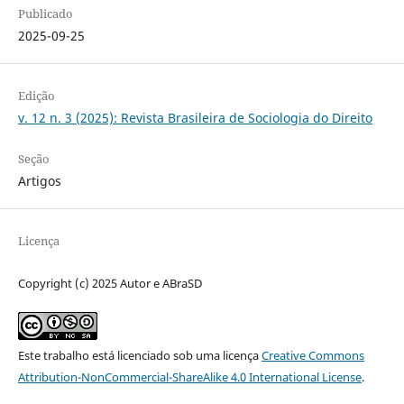
Publicado
2025-09-25
Edição
v. 12 n. 3 (2025): Revista Brasileira de Sociologia do Direito
Seção
Artigos
Licença
Copyright (c) 2025 Autor e ABraSD
Este trabalho está licenciado sob uma licença
Creative Commons
Attribution-NonCommercial-ShareAlike 4.0 International License
.