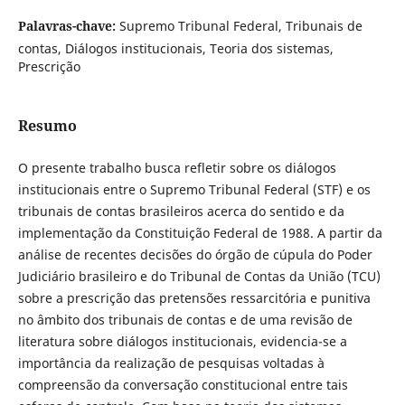
Palavras-chave:
Supremo Tribunal Federal, Tribunais de
contas, Diálogos institucionais, Teoria dos sistemas,
Prescrição
Resumo
O presente trabalho busca refletir sobre os diálogos
institucionais entre o Supremo Tribunal Federal (STF) e os
tribunais de contas brasileiros acerca do sentido e da
implementação da Constituição Federal de 1988. A partir da
análise de recentes decisões do órgão de cúpula do Poder
Judiciário brasileiro e do Tribunal de Contas da União (TCU)
sobre a prescrição das pretensões ressarcitória e punitiva
no âmbito dos tribunais de contas e de uma revisão de
literatura sobre diálogos institucionais, evidencia-se a
importância da realização de pesquisas voltadas à
compreensão da conversação constitucional entre tais