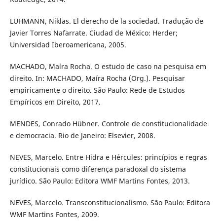
LUHMANN, Niklas. El derecho de la sociedad. Tradução de
Javier Torres Nafarrate. Ciudad de México: Herder;
Universidad Iberoamericana, 2005.
MACHADO, Maíra Rocha. O estudo de caso na pesquisa em
direito. In: MACHADO, Maíra Rocha (Org.). Pesquisar
empiricamente o direito. São Paulo: Rede de Estudos
Empíricos em Direito, 2017.
MENDES, Conrado Hübner. Controle de constitucionalidade
e democracia. Rio de Janeiro: Elsevier, 2008.
NEVES, Marcelo. Entre Hidra e Hércules: princípios e regras
constitucionais como diferença paradoxal do sistema
jurídico. São Paulo: Editora WMF Martins Fontes, 2013.
NEVES, Marcelo. Transconstitucionalismo. São Paulo: Editora
WMF Martins Fontes, 2009.