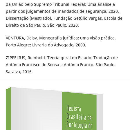
da União pelo Supremo Tribunal Federal: Uma análise a
partir dos julgamentos de mandados de segurança. 2020.
Dissertação (Mestrado). Fundação Getúlio Vargas, Escola de
Direito de São Paulo, São Paulo, 2020.
VENTURA, Deisy. Monografia jurídica: uma visão prática.
Porto Alegre: Livraria do Advogado, 2000.
ZIPPELIUS, Reinhold. Teoria geral do Estado. Tradução de
António Francisco de Sousa e António Franco. São Paulo:
Saraiva, 2016.