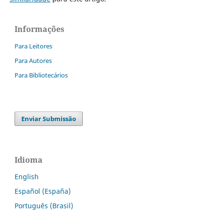
Informações
Para Leitores
Para Autores
Para Bibliotecários
Enviar Submissão
Idioma
English
Español (España)
Português (Brasil)