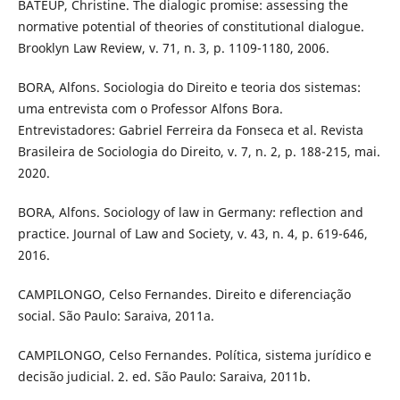
BATEUP, Christine. The dialogic promise: assessing the
normative potential of theories of constitutional dialogue.
Brooklyn Law Review, v. 71, n. 3, p. 1109-1180, 2006.
BORA, Alfons. Sociologia do Direito e teoria dos sistemas:
uma entrevista com o Professor Alfons Bora.
Entrevistadores: Gabriel Ferreira da Fonseca et al. Revista
Brasileira de Sociologia do Direito, v. 7, n. 2, p. 188-215, mai.
2020.
BORA, Alfons. Sociology of law in Germany: reflection and
practice. Journal of Law and Society, v. 43, n. 4, p. 619-646,
2016.
CAMPILONGO, Celso Fernandes. Direito e diferenciação
social. São Paulo: Saraiva, 2011a.
CAMPILONGO, Celso Fernandes. Política, sistema jurídico e
decisão judicial. 2. ed. São Paulo: Saraiva, 2011b.