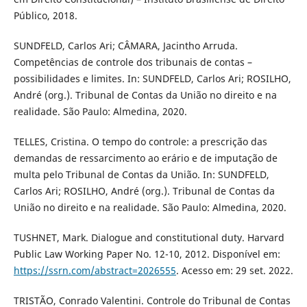
Público, 2018.
SUNDFELD, Carlos Ari; CÂMARA, Jacintho Arruda.
Competências de controle dos tribunais de contas –
possibilidades e limites. In: SUNDFELD, Carlos Ari; ROSILHO,
André (org.). Tribunal de Contas da União no direito e na
realidade. São Paulo: Almedina, 2020.
TELLES, Cristina. O tempo do controle: a prescrição das
demandas de ressarcimento ao erário e de imputação de
multa pelo Tribunal de Contas da União. In: SUNDFELD,
Carlos Ari; ROSILHO, André (org.). Tribunal de Contas da
União no direito e na realidade. São Paulo: Almedina, 2020.
TUSHNET, Mark. Dialogue and constitutional duty. Harvard
Public Law Working Paper No. 12-10, 2012. Disponível em:
https://ssrn.com/abstract=2026555
. Acesso em: 29 set. 2022.
TRISTÃO, Conrado Valentini. Controle do Tribunal de Contas