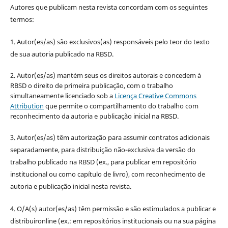
Autores que publicam nesta revista concordam com os seguintes
termos:
1. Autor(es/as) são exclusivos(as) responsáveis pelo teor do texto
de sua autoria publicado na RBSD.
2. Autor(es/as) mantém seus os direitos autorais e concedem à
RBSD o direito de primeira publicação, com o trabalho
simultaneamente licenciado sob a
Licença Creative Commons
Attribution
que permite o compartilhamento do trabalho com
reconhecimento da autoria e publicação inicial na RBSD.
3. Autor(es/as) têm autorização para assumir contratos adicionais
separadamente, para distribuição não-exclusiva da versão do
trabalho publicado na RBSD (ex., para publicar em repositório
institucional ou como capítulo de livro), com reconhecimento de
autoria e publicação inicial nesta revista.
4. O/A(s) autor(es/as) têm permissão e são estimulados a publicar e
distribuironline (ex.: em repositórios institucionais ou na sua página