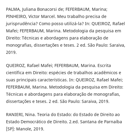
PALMA, Juliana Bonacorsi de; FEFERBAUM, Marina;
PINHEIRO, Victor Marcel. Meu trabalho precisa de
jurisprudência? Como posso utilizá-la? In: QUEIROZ, Rafael
Mafei; FEFERBAUM, Marina. Metodologia da pesquisa em
Direito: Técnicas e abordagens para elaboração de
monografias, dissertações e teses. 2 ed. São Paulo: Saraiva,
2019.
QUEIROZ, Rafael Mafei; FEFERBAUM, Marina. Escrita
científica em Direito: espécies de trabalhos acadêmicos e
suas principais características. In: QUEIROZ, Rafael Mafei;
FEFERBAUM, Marina. Metodologia da pesquisa em Direito:
Técnicas e abordagens para elaboração de monografias,
dissertações e teses. 2 ed. São Paulo: Saraiva, 2019.
RANIERI, Nina. Teoria do Estado: do Estado de Direito ao
Estado Democrático de Direito. 2.ed. Santana de Parnaíba
[SP]: Manole, 2019.