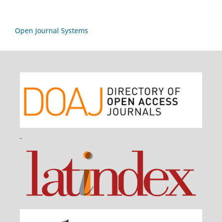
Open Journal Systems