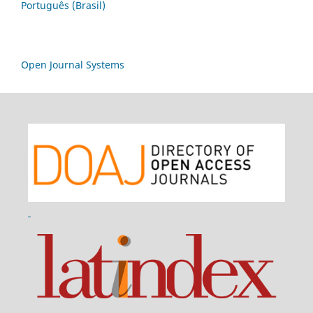
Português (Brasil)
Open Journal Systems