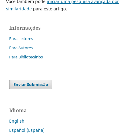
Você também pode
iniciar uma pesquisa avançada por
similaridade
para este artigo.
Informações
Para Leitores
Para Autores
Para Bibliotecários
Enviar Submissão
Idioma
English
Español (España)