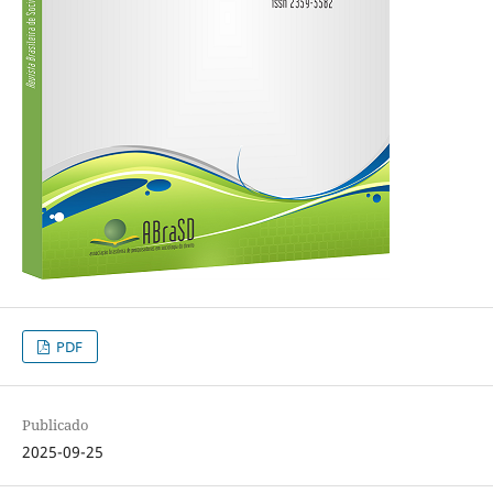
PDF
Publicado
2025-09-25