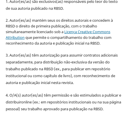
1. Autor(es/as) são exclusivos(as) responsáveis pelo teor do texto
de sua autoria publicado na RBSD.
2. Autor(es/as) mantém seus os direitos autorais e concedem à
RBSD o direito de primeira publicação, com o trabalho
simultaneamente licenciado sob a
Licença Creative Commons
Attribution
que permite o compartilhamento do trabalho com
reconhecimento da autoria e publicação inicial na RBSD.
3. Autor(es/as) têm autorização para assumir contratos adicionais
separadamente, para distribuição não-exclusiva da versão do
trabalho publicado na RBSD (ex., para publicar em repositório
institucional ou como capítulo de livro), com reconhecimento de
autoria e publicação inicial nesta revista.
4. O/A(s) autor(es/as) têm permissão e são estimulados a publicar e
distribuironline (ex.: em repositórios institucionais ou na sua página
pessoal) seu trabalho aprovado para publicação na RBSD.