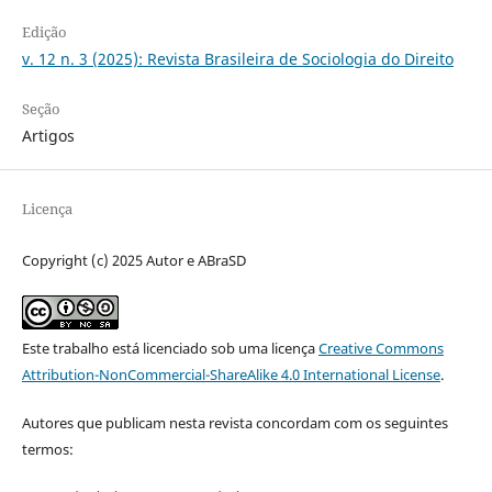
Edição
v. 12 n. 3 (2025): Revista Brasileira de Sociologia do Direito
Seção
Artigos
Licença
Copyright (c) 2025 Autor e ABraSD
Este trabalho está licenciado sob uma licença
Creative Commons
Attribution-NonCommercial-ShareAlike 4.0 International License
.
Autores que publicam nesta revista concordam com os seguintes
termos: