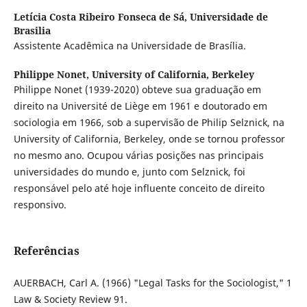
Letícia Costa Ribeiro Fonseca de Sá,
Universidade de
Brasilia
Assistente Acadêmica na Universidade de Brasília.
Philippe Nonet,
University of California, Berkeley
Philippe Nonet (1939-2020) obteve sua graduação em
direito na Université de Liège em 1961 e doutorado em
sociologia em 1966, sob a supervisão de Philip Selznick, na
University of California, Berkeley, onde se tornou professor
no mesmo ano. Ocupou várias posições nas principais
universidades do mundo e, junto com Selznick, foi
responsável pelo até hoje influente conceito de direito
responsivo.
Referências
AUERBACH, Carl A. (1966) "Legal Tasks for the Sociologist," 1
Law & Society Review 91.