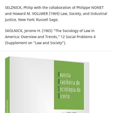
SELZNICK, Philip with the collaboration of Philippe NONET
and Howard M. VOLLMER (1969) Law, Society, and Industrial
Justice. New York: Russell Sage.
SKOLNICK, Jerome H. (1965) "The Sociology of Law in
America: Overview and Trends," 12 Social Problems 4
(Supplement on "Law and Society").