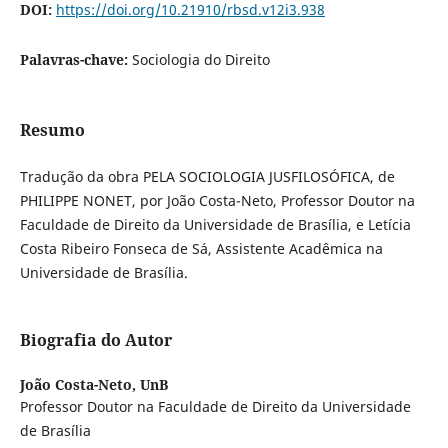
DOI:
https://doi.org/10.21910/rbsd.v12i3.938
Palavras-chave:
Sociologia do Direito
Resumo
Tradução da obra PELA SOCIOLOGIA JUSFILOSÓFICA, de
PHILIPPE NONET, por João Costa-Neto, Professor Doutor na
Faculdade de Direito da Universidade de Brasília, e Letícia
Costa Ribeiro Fonseca de Sá, Assistente Acadêmica na
Universidade de Brasília.
Biografia do Autor
João Costa-Neto,
UnB
Professor Doutor na Faculdade de Direito da Universidade
de Brasília