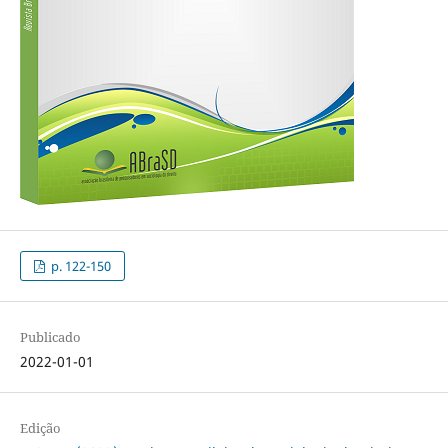
p. 122-150
Publicado
2022-01-01
Edição