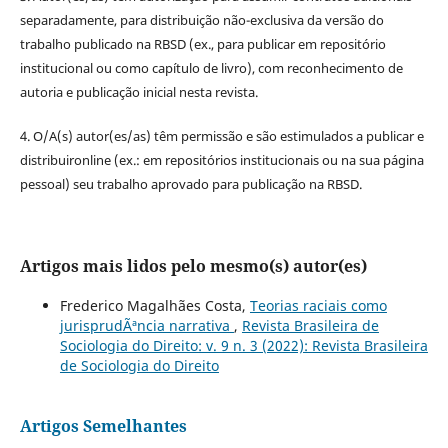
separadamente, para distribuição não-exclusiva da versão do
trabalho publicado na RBSD (ex., para publicar em repositório
institucional ou como capítulo de livro), com reconhecimento de
autoria e publicação inicial nesta revista.
4. O/A(s) autor(es/as) têm permissão e são estimulados a publicar e
distribuironline (ex.: em repositórios institucionais ou na sua página
pessoal) seu trabalho aprovado para publicação na RBSD.
Artigos mais lidos pelo mesmo(s) autor(es)
Frederico Magalhães Costa,
Teorias raciais como
jurisprudÃªncia narrativa
,
Revista Brasileira de
Sociologia do Direito: v. 9 n. 3 (2022): Revista Brasileira
de Sociologia do Direito
Artigos Semelhantes