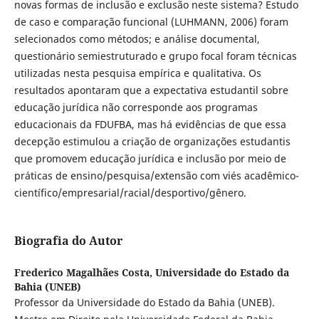
novas formas de inclusão e exclusão neste sistema? Estudo
de caso e comparação funcional (LUHMANN, 2006) foram
selecionados como métodos; e análise documental,
questionário semiestruturado e grupo focal foram técnicas
utilizadas nesta pesquisa empírica e qualitativa. Os
resultados apontaram que a expectativa estudantil sobre
educação jurídica não corresponde aos programas
educacionais da FDUFBA, mas há evidências de que essa
decepção estimulou a criação de organizações estudantis
que promovem educação jurídica e inclusão por meio de
práticas de ensino/pesquisa/extensão com viés acadêmico-
científico/empresarial/racial/desportivo/gênero.
Biografia do Autor
Frederico Magalhães Costa,
Universidade do Estado da
Bahia (UNEB)
Professor da Universidade do Estado da Bahia (UNEB).