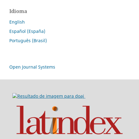
Idioma
English
Español (España)
Português (Brasil)
Open Journal Systems