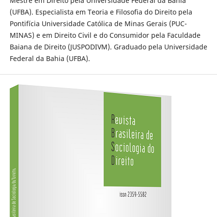
Mestre em Direito pela Universidade Federal da Bahia
(UFBA). Especialista em Teoria e Filosofia do Direito pela
Pontifícia Universidade Católica de Minas Gerais (PUC-
MINAS) e em Direito Civil e do Consumidor pela Faculdade
Baiana de Direito (JUSPODIVM). Graduado pela Universidade
Federal da Bahia (UFBA).