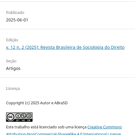
Publicado
2025-06-01
Edição
v. 12 n. 2 (2025): Revista Brasileira de Sociologia do Direito
Seção
Artigos
Licença
Copyright (c) 2025 Autor e ABraSD
Este trabalho está licenciado sob uma licença
Creative Commons
Attribution-NonCommercial-ShareAlike 4.0 International License
.