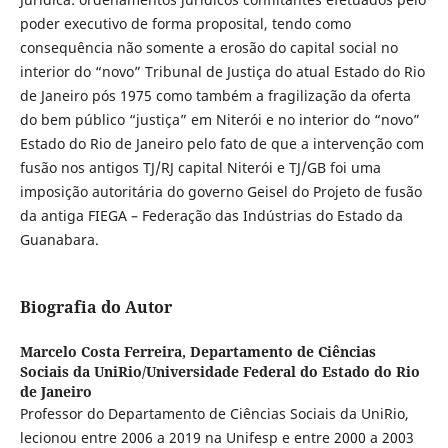
poder executivo de forma proposital, tendo como
consequência não somente a erosão do capital social no
interior do “novo” Tribunal de Justiça do atual Estado do Rio
de Janeiro pós 1975 como também a fragilização da oferta
do bem público “justiça” em Niterói e no interior do “novo”
Estado do Rio de Janeiro pelo fato de que a intervenção com
fusão nos antigos TJ/RJ capital Niterói e TJ/GB foi uma
imposição autoritária do governo Geisel do Projeto de fusão
da antiga FIEGA – Federação das Indústrias do Estado da
Guanabara.
Biografia do Autor
Marcelo Costa Ferreira,
Departamento de Ciências
Sociais da UniRio/Universidade Federal do Estado do Rio
de Janeiro
Professor do Departamento de Ciências Sociais da UniRio,
lecionou entre 2006 a 2019 na Unifesp e entre 2000 a 2003