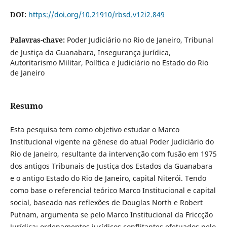
DOI:
https://doi.org/10.21910/rbsd.v12i2.849
Palavras-chave:
Poder Judiciário no Rio de Janeiro, Tribunal
de Justiça da Guanabara, Insegurança jurídica,
Autoritarismo Militar, Política e Judiciário no Estado do Rio
de Janeiro
Resumo
Esta pesquisa tem como objetivo estudar o Marco
Institucional vigente na gênese do atual Poder Judiciário do
Rio de Janeiro, resultante da intervenção com fusão em 1975
dos antigos Tribunais de Justiça dos Estados da Guanabara
e o antigo Estado do Rio de Janeiro, capital Niterói. Tendo
como base o referencial teórico Marco Institucional e capital
social, baseado nas reflexões de Douglas North e Robert
Putnam, argumenta se pelo Marco Institucional da Friccção
Jurídica: ordenamentos jurídicos conflitantes efetuados pelo