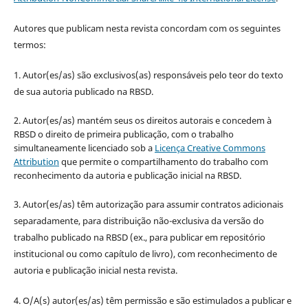
Autores que publicam nesta revista concordam com os seguintes
termos:
1. Autor(es/as) são exclusivos(as) responsáveis pelo teor do texto
de sua autoria publicado na RBSD.
2. Autor(es/as) mantém seus os direitos autorais e concedem à
RBSD o direito de primeira publicação, com o trabalho
simultaneamente licenciado sob a
Licença Creative Commons
Attribution
que permite o compartilhamento do trabalho com
reconhecimento da autoria e publicação inicial na RBSD.
3. Autor(es/as) têm autorização para assumir contratos adicionais
separadamente, para distribuição não-exclusiva da versão do
trabalho publicado na RBSD (ex., para publicar em repositório
institucional ou como capítulo de livro), com reconhecimento de
autoria e publicação inicial nesta revista.
4. O/A(s) autor(es/as) têm permissão e são estimulados a publicar e