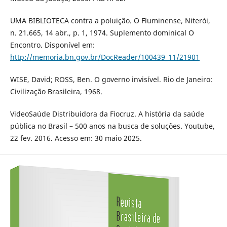
UMA BIBLIOTECA contra a poluição. O Fluminense, Niterói,
n. 21.665, 14 abr., p. 1, 1974. Suplemento dominical O
Encontro. Disponível em:
http://memoria.bn.gov.br/DocReader/100439_11/21901
WISE, David; ROSS, Ben. O governo invisível. Rio de Janeiro:
Civilização Brasileira, 1968.
VideoSaúde Distribuidora da Fiocruz. A história da saúde
pública no Brasil – 500 anos na busca de soluções. Youtube,
22 fev. 2016. Acesso em: 30 maio 2025.