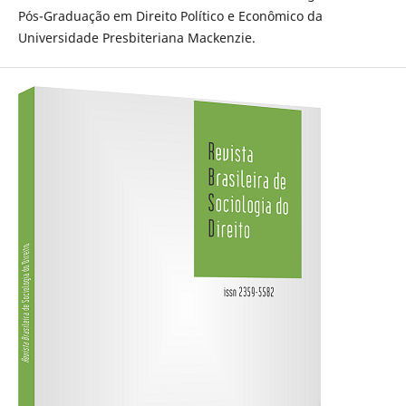
Pós-Graduação em Direito Político e Econômico da
Universidade Presbiteriana Mackenzie.