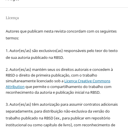
Licença
Autores que publicam nesta revista concordam com os seguintes
termos:
1. Autor(es/as) são exclusivos(as) responsáveis pelo teor do texto
de sua autoria publicado na RBSD.
2. Autor(es/as) mantém seus os direitos autorais e concedem à
RBSD o direito de primeira publicação, com o trabalho
simultaneamente licenciado sob a
Licença Creative Commons
Attribution
que permite o compartilhamento do trabalho com
reconhecimento da autoria e publicação inicial na RBSD.
3. Autor(es/as) têm autorização para assumir contratos adicionais
separadamente, para distribuição não-exclusiva da versão do
trabalho publicado na RBSD (ex., para publicar em repositório
institucional ou como capítulo de livro), com reconhecimento de