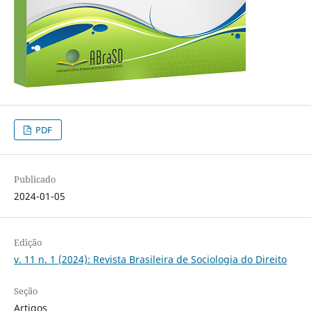
PDF
Publicado
2024-01-05
Edição
v. 11 n. 1 (2024): Revista Brasileira de Sociologia do Direito
Seção
Artigos