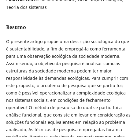
Teoria dos sistemas
Resumo
O presente artigo propõe uma descrição sociológica do que
é sustentabilidade, a fim de empregá-la como ferramenta
para uma observação ecológica da sociedade moderna.
Assim sendo, o objetivo da pesquisa é analisar como as
estruturas da sociedade moderna podem ter maior
responsividade às demandas ecológicas. Para cumprir com
este proposto, o problema de pesquisa que se partiu foi:
como é possível operacionalizar a complexidade ecológica
nos sistemas sociais, em condições de fechamento
operativo? O método de pesquisa do qual se partiu foi a
análise funcional, que consiste em levar em consideração as
soluções funcionais equivalentes em relação ao problema
analisado. As técnicas de pesquisa empregadas foram a
revisão de literatura, selecionada, respectivamente, pelos