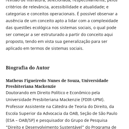
critérios de relevância, acessibilidade e atualidade; e
categorias e conceitos operacionais. É possível observar a
ausência de um conceito apto a lidar com a complexidade
das questões ecológica nos sistemas sociais, o qual pode
ser começar a ser estruturado a partir do conceito aqui
proposto, tendo em vista sua generalização para ser
aplicado em termos de sistemas sociais.
Biografia do Autor
Matheus Figueiredo Nunes de Souza,
Universidade
Presbiteriana Mackenzie
Doutorando em Direito Político e Econômico pela
Universidade Presbiteriana Mackenzie (FDIR-UPM).
Professor Assistente na Cátedra de Teoria do Direito, da
Escola Superior da Advocacia da OAB, Seção de São Paulo
(ESA – OAB/SP) e pesquisador do Grupo de Pesquisa
“Direito e Desenvolvimento Sustentável” do Programa de