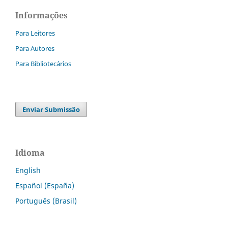
Informações
Para Leitores
Para Autores
Para Bibliotecários
Enviar Submissão
Idioma
English
Español (España)
Português (Brasil)