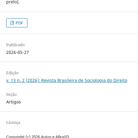
prelo].
PDF
Publicado
2026-05-27
Edição
v. 13 n. 2 (2026): Revista Brasileira de Sociologia do Direito
Seção
Artigos
Licença
Copyright (c) 2026 Autor e ABraSD