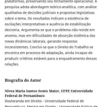
plataformas, preservando seu fechamento operacional. A
pesquisa adota abordagem teórico-analítica, com análise
qualitativa de decisões judiciais e propostas legislativas
sobre o tema. Os resultados indicam a existência de
oscilações interpretativas e ausência de estabilização
decisória. Argumenta-se que o problema não reside em
anomia, mas em dificuldades de absorção sistêmica das
novas dinâmicas laborais, gerando respostas
inconsistentes. Conclui-se que o Direito do Trabalho se
encontra em processo de adaptação, ainda incapaz de
produzir critérios estáveis para o enquadramento dessas
relações.
Biografia do Autor
Nivea Maria Santos Souto Maior,
UFPE Universidade
Federal de Pernambuco
Doutoranda em Direito - Universidade Federal de
Pernambuco. Mestre em Direito - Universidade Estácio de