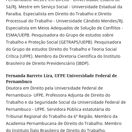
Sá/RJ. Mestre em Serviço Social - Universidade Estadual da
Paraíba. Especialista em Direito do Trabalho e Direito
Processual do Trabalho - Universidade Cândido Mendes/RJ.
Especialista em Meios Adequados de Solução de Conflitos -
ESMA/UEPB. Pesquisadora do Grupo de estudos sobre
Trabalho e Proteção Social (GETRAPS/UEPB). Pesquisadora
do Grupo de estudos Direito do Trabalho e Teoria Social
Crítica (UFPE). Membro da Diretoria Científica do Instituto
Brasileiro de Direito Previdenciário (IBDP).
Fernanda Barreto Lira,
UFPE Universidade Federal de
Pernambuco
Doutora em Direito pela Universidade Federal de
Pernambuco- UFPE. Professora Adjunta de Direito do
Trabalho e da Seguridade Social da Universidade Federal de
Pernambuco - UFPE. Servidora Pública estatutária do
Tribunal Regional do Trabalho da 6ª Região. Membro da
Academia Pernambucana de Direito do Trabalho. Membro
do Instituto Ítalo Brasileiro de Direito do Trabalho.