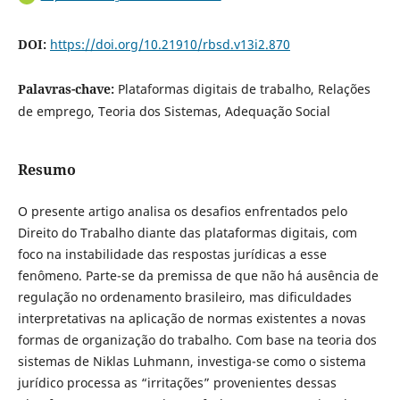
DOI:
https://doi.org/10.21910/rbsd.v13i2.870
Palavras-chave:
Plataformas digitais de trabalho, Relações
de emprego, Teoria dos Sistemas, Adequação Social
Resumo
O presente artigo analisa os desafios enfrentados pelo
Direito do Trabalho diante das plataformas digitais, com
foco na instabilidade das respostas jurídicas a esse
fenômeno. Parte-se da premissa de que não há ausência de
regulação no ordenamento brasileiro, mas dificuldades
interpretativas na aplicação de normas existentes a novas
formas de organização do trabalho. Com base na teoria dos
sistemas de Niklas Luhmann, investiga-se como o sistema
jurídico processa as “irritações” provenientes dessas