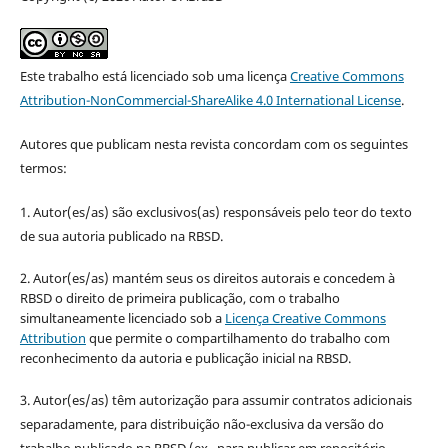
Este trabalho está licenciado sob uma licença
Creative Commons
Attribution-NonCommercial-ShareAlike 4.0 International License
.
Autores que publicam nesta revista concordam com os seguintes
termos:
1. Autor(es/as) são exclusivos(as) responsáveis pelo teor do texto
de sua autoria publicado na RBSD.
2. Autor(es/as) mantém seus os direitos autorais e concedem à
RBSD o direito de primeira publicação, com o trabalho
simultaneamente licenciado sob a
Licença Creative Commons
Attribution
que permite o compartilhamento do trabalho com
reconhecimento da autoria e publicação inicial na RBSD.
3. Autor(es/as) têm autorização para assumir contratos adicionais
separadamente, para distribuição não-exclusiva da versão do