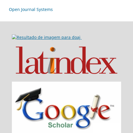
Open Journal Systems