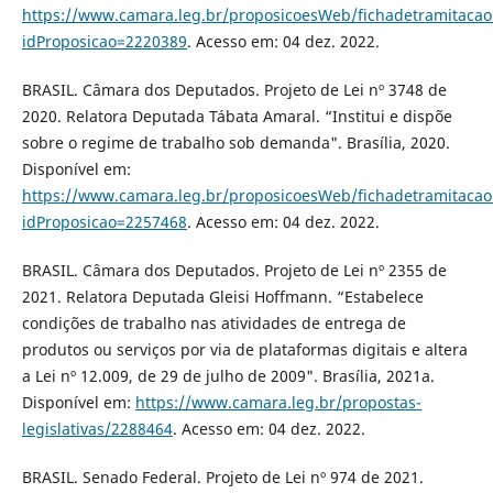
https://www.camara.leg.br/proposicoesWeb/fichadetramitacao
idProposicao=2220389
. Acesso em: 04 dez. 2022.
BRASIL. Câmara dos Deputados. Projeto de Lei nº 3748 de
2020. Relatora Deputada Tábata Amaral. “Institui e dispõe
sobre o regime de trabalho sob demanda". Brasília, 2020.
Disponível em:
https://www.camara.leg.br/proposicoesWeb/fichadetramitacao
idProposicao=2257468
. Acesso em: 04 dez. 2022.
BRASIL. Câmara dos Deputados. Projeto de Lei nº 2355 de
2021. Relatora Deputada Gleisi Hoffmann. “Estabelece
condições de trabalho nas atividades de entrega de
produtos ou serviços por via de plataformas digitais e altera
a Lei nº 12.009, de 29 de julho de 2009". Brasília, 2021a.
Disponível em:
https://www.camara.leg.br/propostas-
legislativas/2288464
. Acesso em: 04 dez. 2022.
BRASIL. Senado Federal. Projeto de Lei nº 974 de 2021.